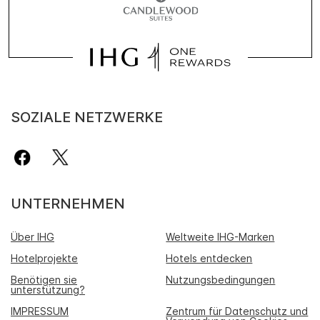
SOZIALE NETZWERKE
UNTERNEHMEN
Über IHG
Weltweite IHG-Marken
Hotelprojekte
Hotels entdecken
Benötigen sie
Nutzungsbedingungen
unterstützung?
IMPRESSUM
Zentrum für Datenschutz und