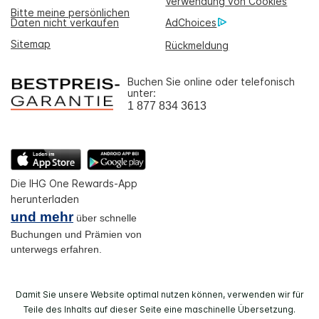
Verwendung von Cookies
Bitte meine persönlichen
Daten nicht verkaufen
AdChoices
Sitemap
Rückmeldung
Buchen Sie online oder telefonisch
unter:
1 877 834 3613
Die IHG One Rewards-App
herunterladen
und mehr
über schnelle
Buchungen und Prämien von
unterwegs erfahren.
Damit Sie unsere Website optimal nutzen können, verwenden wir für
Teile des Inhalts auf dieser Seite eine maschinelle Übersetzung.