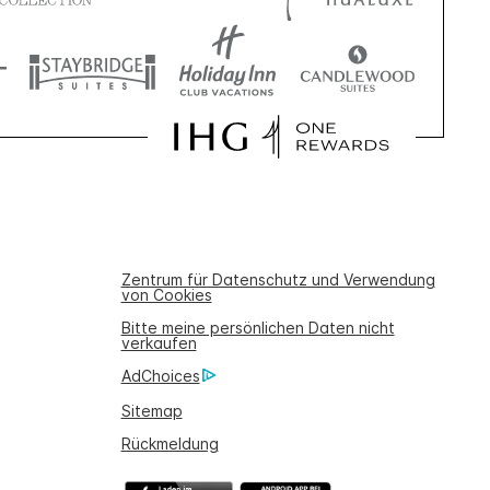
Zentrum für Datenschutz und Verwendung
von Cookies
Bitte meine persönlichen Daten nicht
verkaufen
AdChoices
Sitemap
Rückmeldung