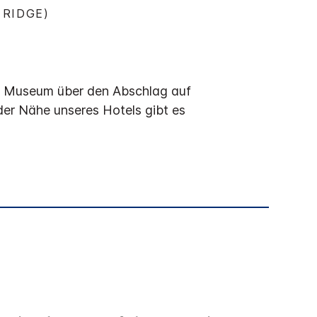
 RIDGE)
ad Museum über den Abschlag auf
der Nähe unseres Hotels gibt es