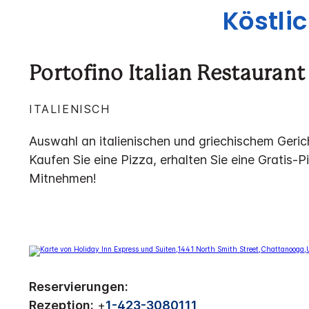
Köstli
Portofino Italian Restaurant
ITALIENISCH
Auswahl an italienischen und griechischem Geric
Kaufen Sie eine Pizza, erhalten Sie eine Gratis-
Mitnehmen!
Reservierungen:
Rezeption:
+
1-423-3080111