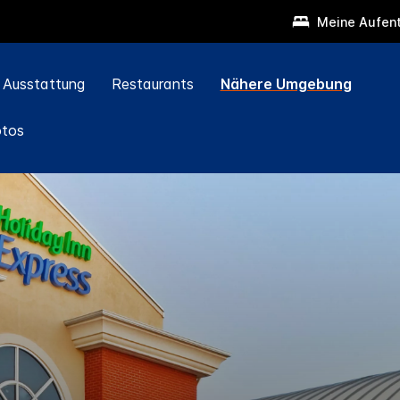
Meine Aufent
Ausstattung
Restaurants
Nähere Umgebung
otos