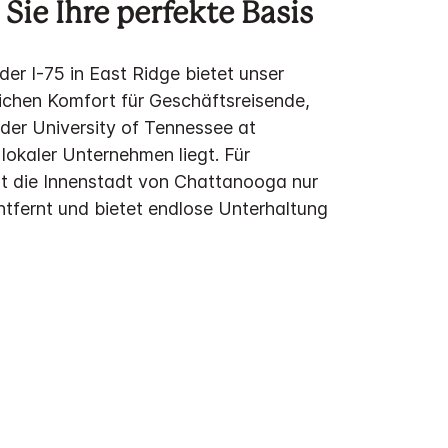
Sie Ihre perfekte Basis
der I-75 in East Ridge bietet unser
lichen Komfort für Geschäftsreisende,
 der University of Tennessee at
okaler Unternehmen liegt. Für
st die Innenstadt von Chattanooga nur
tfernt und bietet endlose Unterhaltung