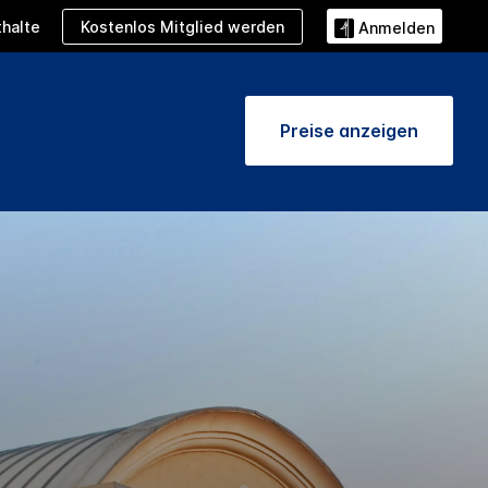
Kostenlos Mitglied werden
halte
Anmelden
Preise anzeigen