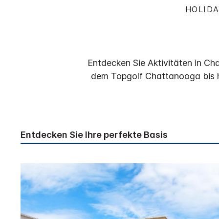
HOLIDA
Entdecken Sie Aktivitäten in C
dem Topgolf Chattanooga bis hi
Entdecken Sie Ihre perfekte Basis