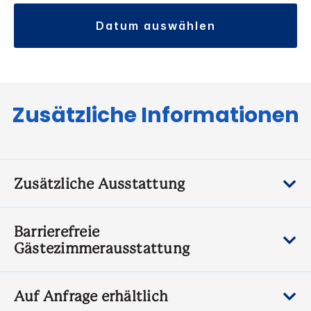
datum auswählen
Zusätzliche Informationen
Zusätzliche Ausstattung
Barrierefreie
Gästezimmerausstattung
Auf Anfrage erhältlich