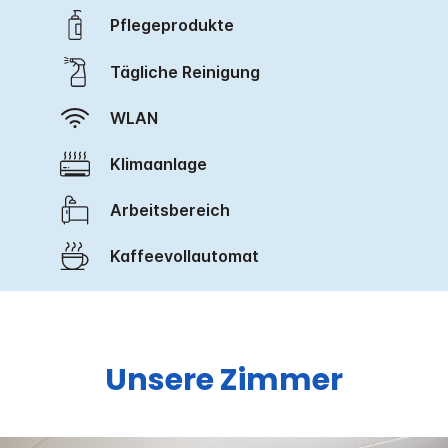
Pflegeprodukte
Tägliche Reinigung
WLAN
Klimaanlage
Arbeitsbereich
Kaffeevollautomat
Unsere Zimmer