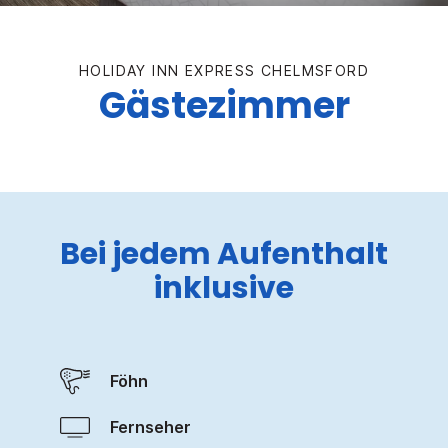
HOLIDAY INN EXPRESS
CHELMSFORD
Gästezimmer
Bei jedem Aufenthalt
inklusive
Föhn
Fernseher