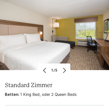
1/5
Standard Zimmer
Betten:
1 King Bed, oder 2 Queen Beds