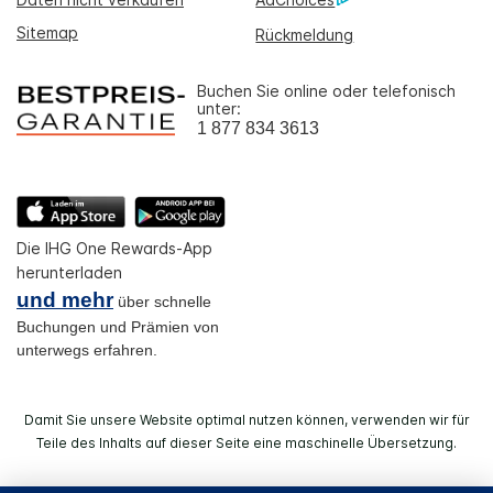
Sitemap
Rückmeldung
Buchen Sie online oder telefonisch
unter:
1 877 834 3613
Die IHG One Rewards-App
herunterladen
und mehr
über schnelle
Buchungen und Prämien von
unterwegs erfahren.
Damit Sie unsere Website optimal nutzen können, verwenden wir für
Teile des Inhalts auf dieser Seite eine maschinelle Übersetzung.