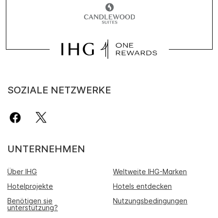
SOZIALE NETZWERKE
UNTERNEHMEN
Über IHG
Weltweite IHG-Marken
Hotelprojekte
Hotels entdecken
Benötigen sie
Nutzungsbedingungen
unterstützung?