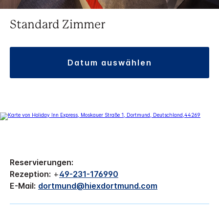
Standard Zimmer
datum auswählen
Reservierungen:
Rezeption:
+
49-231-176990
E-Mail:
dortmund@hiexdortmund.com