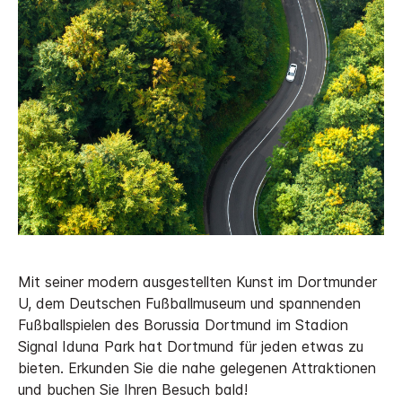
Mit seiner modern ausgestellten Kunst im Dortmunder
U, dem Deutschen Fußballmuseum und spannenden
Fußballspielen des Borussia Dortmund im Stadion
Signal Iduna Park hat Dortmund für jeden etwas zu
bieten. Erkunden Sie die nahe gelegenen Attraktionen
und buchen Sie Ihren Besuch bald!