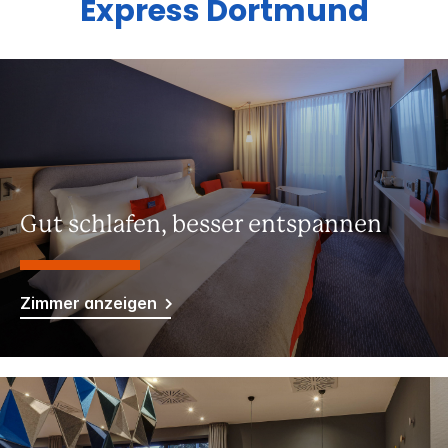
Express
Dortmund
Gut schlafen, besser entspannen
Zimmer anzeigen