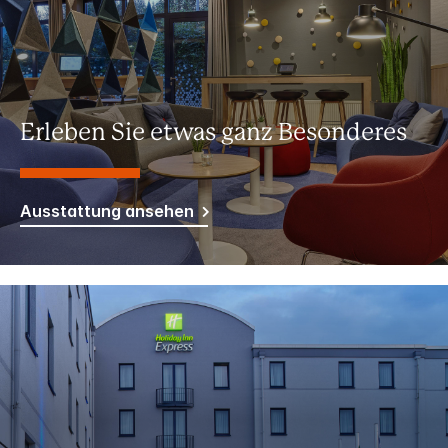
Erleben Sie etwas ganz Besonderes
Ausstattung ansehen