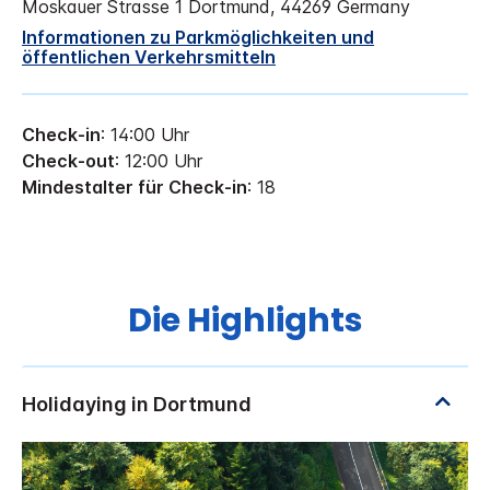
Moskauer Strasse 1
Dortmund
,
44269
Germany
Informationen zu Parkmöglichkeiten und
öffentlichen Verkehrsmitteln
Check-in
: 14:00 Uhr
Check-out
: 12:00 Uhr
Mindestalter für Check-in
: 18
Die Highlights