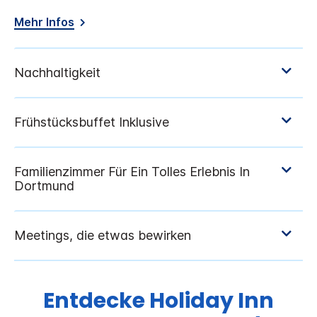
Mehr Infos
Entdecke
Holiday Inn