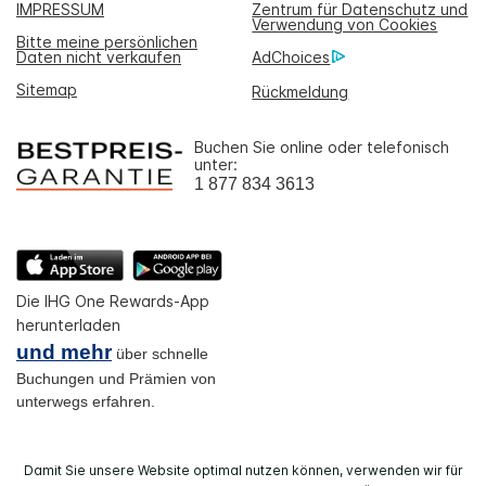
IMPRESSUM
Zentrum für Datenschutz und
Verwendung von Cookies
Bitte meine persönlichen
Daten nicht verkaufen
AdChoices
Sitemap
Rückmeldung
Buchen Sie online oder telefonisch
unter:
1 877 834 3613
Die IHG One Rewards-App
herunterladen
und mehr
über schnelle
Buchungen und Prämien von
unterwegs erfahren.
Damit Sie unsere Website optimal nutzen können, verwenden wir für