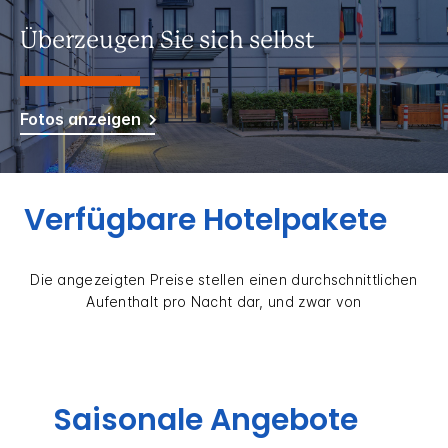
Überzeugen Sie sich selbst
Fotos anzeigen
Verfügbare Hotelpakete
Die angezeigten Preise stellen einen durchschnittlichen
Aufenthalt pro Nacht dar, und zwar von
Saisonale Angebote