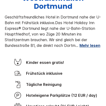
Dortmund
Geschäftsfreundliches Hotel in Dortmund nahe der U-
Bahn mit Frühstück inklusive.
Das Hotel Holiday Inn
Express® Dortmund liegt nahe der U-Bahn-Station
Hauptfriedhof, von wo Züge 20 Minuten ins
Stadtzentrum brauchen. Wir sind gleich bei der
Bundesstraße B1, die direkt nach Dortm
...
Mehr lesen
Kinder essen gratis!
Frühstück inklusive
Tägliche Reinigung
Hoteleigene Parkplätze (12 EUR / day)