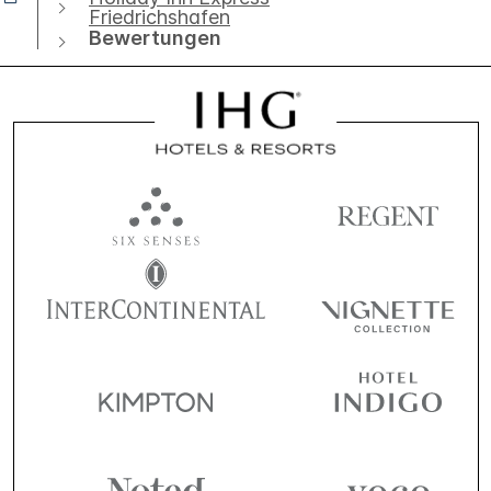
Friedrichshafen
Bewertungen