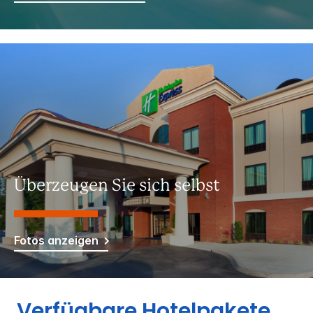
Überzeugen Sie sich selbst
Fotos anzeigen
Verfügbare Hotelpakete