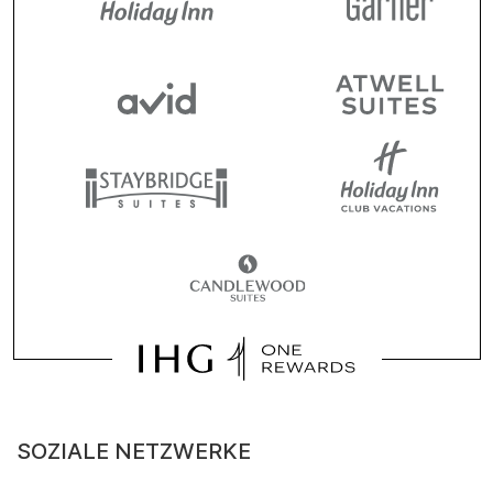
SOZIALE NETZWERKE