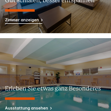
Gut schlafen, besser entspannen
Zimmer anzeigen
Erleben Sie etwas ganz Besonderes
Ausstattung ansehen