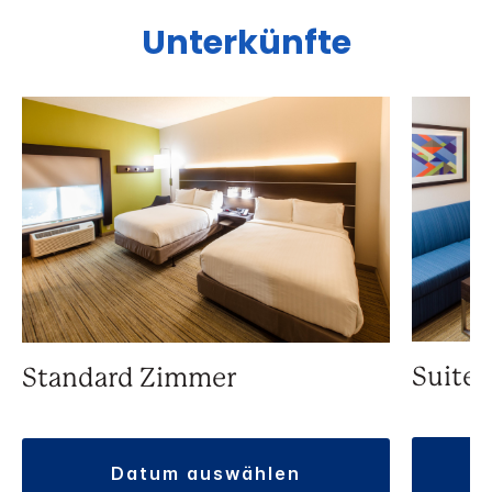
Unterkünfte
Suite
Standard Zimmer
datum auswählen