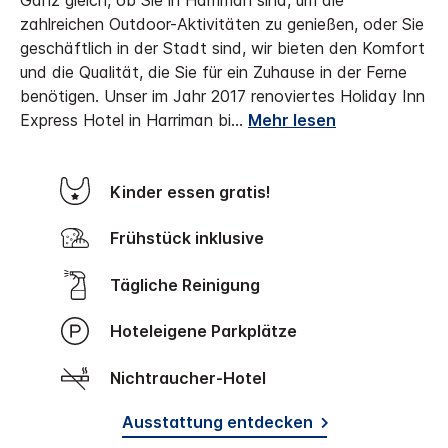
Ganz gleich, ob Sie in Harriman sind, um die
zahlreichen Outdoor-Aktivitäten zu genießen, oder Sie
geschäftlich in der Stadt sind, wir bieten den Komfort
und die Qualität, die Sie für ein Zuhause in der Ferne
benötigen. Unser im Jahr 2017 renoviertes Holiday Inn
Express Hotel in Harriman bi
...
Mehr lesen
Kinder essen gratis!
Frühstück inklusive
Tägliche Reinigung
Hoteleigene Parkplätze
Nichtraucher-Hotel
Ausstattung entdecken