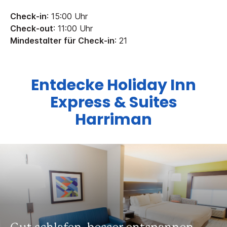
Check-in
: 15:00 Uhr
Check-out
: 11:00 Uhr
Mindestalter für Check-in
: 21
Entdecke
Holiday Inn
Express & Suites
Harriman