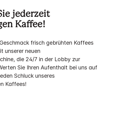
ie jederzeit
en Kaffee!
 Geschmack frisch gebrühten Kaffees
it unserer neuen
ine, die 24/7 in der Lobby zur
erten Sie Ihren Aufenthalt bei uns auf
jeden Schluck unseres
n Kaffees!