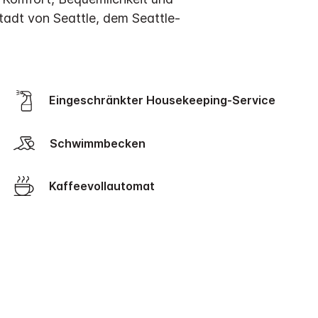
adt von Seattle, dem Seattle-
Eingeschränkter Housekeeping-Service
Schwimmbecken
Kaffeevollautomat