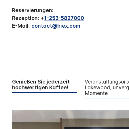
Reservierungen:
Rezeption:
+
1-253-5827000
E-Mail:
contact@hiex.com
Genießen Sie jederzeit
Veranstaltungsort
hochwertigen Kaffee!
Lakewood, unverg
Momente