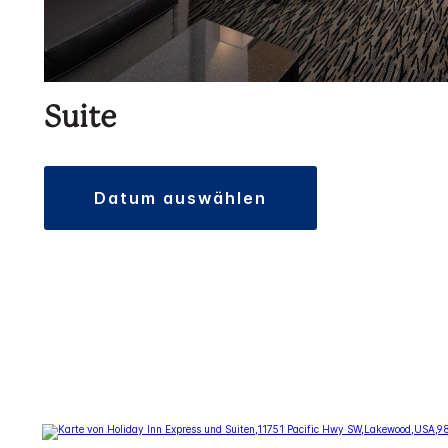
Suite
datum auswählen