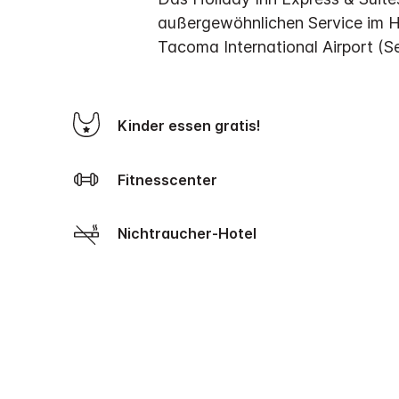
außergewöhnlichen Service im 
Tacoma International Airport (S
Kinder essen gratis!
Fitnesscenter
Nichtraucher-Hotel