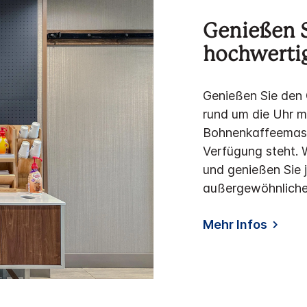
Genießen S
hochwertig
Genießen Sie den
rund um die Uhr m
Bohnenkaffeemasch
Verfügung steht. W
und genießen Sie 
außergewöhnliche
Mehr Infos