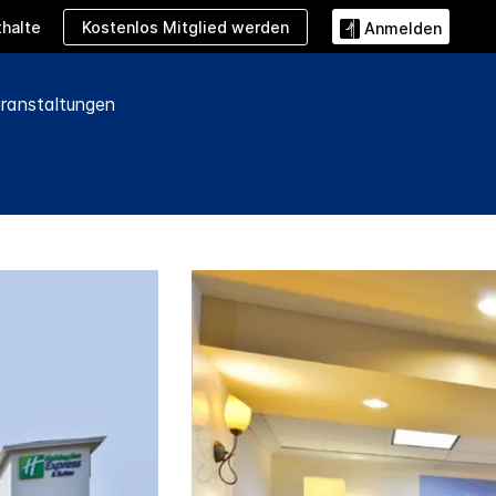
Kostenlos Mitglied werden
halte
Anmelden
ranstaltungen