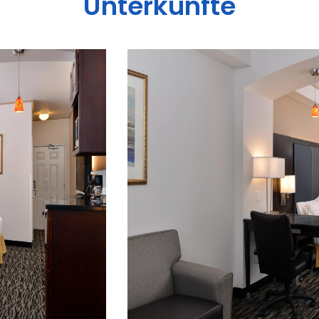
Unterkünfte