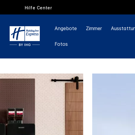
Hilfe Center
Angebote
Zimmer
Ausstattu
Fotos