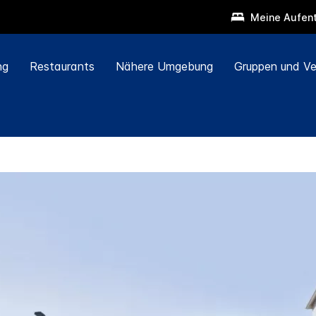
Meine Aufent
ng
Restaurants
Nähere Umgebung
Gruppen und Ve