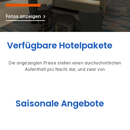
Fotos anzeigen
Verfügbare Hotelpakete
Die angezeigten Preise stellen einen durchschnittlichen
Aufenthalt pro Nacht dar, und zwar von
Saisonale Angebote