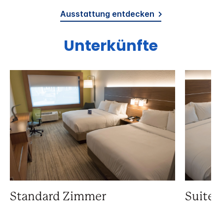
Ausstattung entdecken
Unterkünfte
Standard Zimmer
Suite