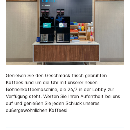
Genießen Sie den Geschmack frisch gebrühten
Kaffees rund um die Uhr mit unserer neuen
Bohnenkaffeemaschine, die 24/7 in der Lobby zur
Verfügung steht. Werten Sie Ihren Aufenthalt bei uns
auf und genießen Sie jeden Schluck unseres
außergewöhnlichen Kaffees!