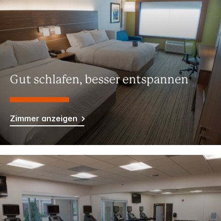
Gut schlafen, besser entspannen
Zimmer anzeigen