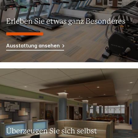
Erleben Sie etwas ganz Besonderes
Ausstattung ansehen
Überzeugen Sie sich selbst