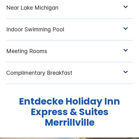
Entdecke
Holiday Inn
Express & Suites
Merrillville