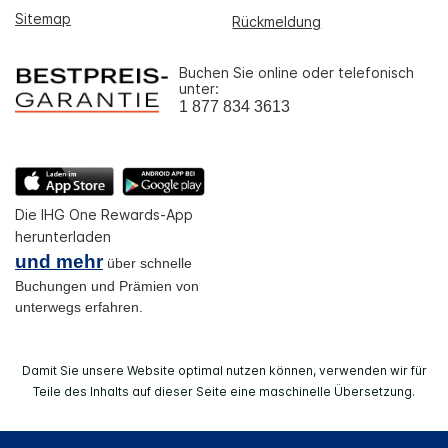
Sitemap
Rückmeldung
Buchen Sie online oder telefonisch
unter:
1 877 834 3613
Die IHG One Rewards-App
herunterladen
und mehr
über schnelle
Buchungen und Prämien von
unterwegs erfahren.
Damit Sie unsere Website optimal nutzen können, verwenden wir für
Teile des Inhalts auf dieser Seite eine maschinelle Übersetzung.