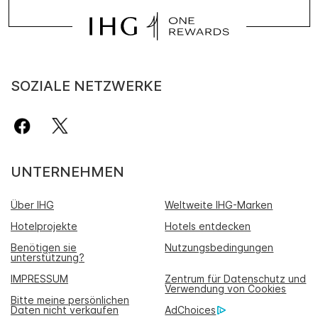
SOZIALE NETZWERKE
UNTERNEHMEN
Über IHG
Weltweite IHG-Marken
Hotelprojekte
Hotels entdecken
Benötigen sie
Nutzungsbedingungen
unterstützung?
IMPRESSUM
Zentrum für Datenschutz und
Verwendung von Cookies
Bitte meine persönlichen
Daten nicht verkaufen
AdChoices