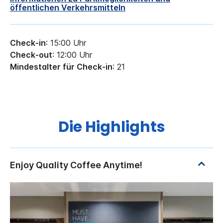
öffentlichen Verkehrsmitteln
Check-in
: 15:00 Uhr
Check-out
: 12:00 Uhr
Mindestalter für Check-in
: 21
Die Highlights