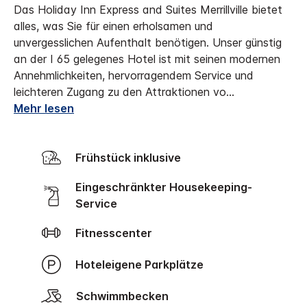
Das Holiday Inn Express and Suites Merrillville bietet
alles, was Sie für einen erholsamen und
unvergesslichen Aufenthalt benötigen. Unser günstig
an der I 65 gelegenes Hotel ist mit seinen modernen
Annehmlichkeiten, hervorragendem Service und
leichteren Zugang zu den Attraktionen vo
...
Mehr lesen
Frühstück inklusive
Eingeschränkter Housekeeping-
Service
Fitnesscenter
Hoteleigene Parkplätze
Schwimmbecken