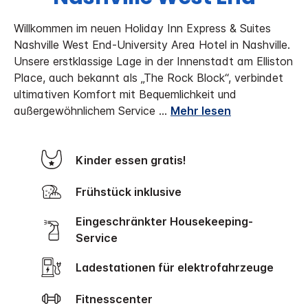
Willkommen im neuen Holiday Inn Express & Suites
Nashville West End-University Area Hotel in Nashville.
Unsere erstklassige Lage in der Innenstadt am Elliston
Place, auch bekannt als „The Rock Block“, verbindet
ultimativen Komfort mit Bequemlichkeit und
außergewöhnlichem Service
...
Mehr lesen
Kinder essen gratis!
Frühstück inklusive
Eingeschränkter Housekeeping-
Service
Ladestationen für elektrofahrzeuge
Fitnesscenter