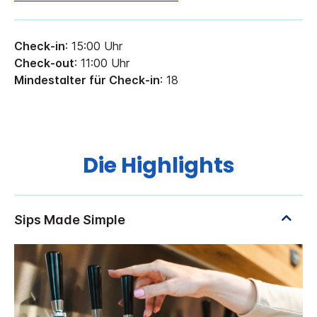
Check-in
: 15:00 Uhr
Check-out
: 11:00 Uhr
Mindestalter für Check-in
: 18
Die Highlights