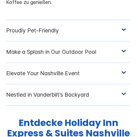
Kaffee zu genießen.
Entdecke
Holiday Inn
Express & Suites
Nashville