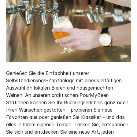
Genießen Sie die Einfachheit unserer
Selbstbedienungs-Zapfanlage mit einer vielfältigen
Auswahl an lokalen Bieren und hausgemachten
Weinen. An unseren praktischen PourMyBeer-
Stationen können Sie Ihr Buchungserlebnis ganz nach
Ihren Wünschen gestalten – probieren Sie neue
Favoriten aus oder genießen Sie Klassiker – und das
alles in Ihrem eigenen Tempo. Trinken Sie, entspannen
Sie sich und entdecken Sie eine neue Art, jeden