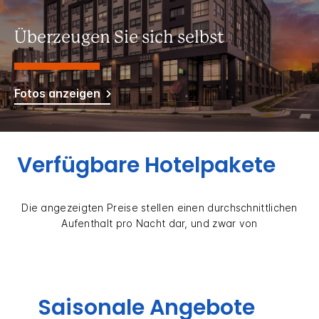
Überzeugen Sie sich selbst
Fotos anzeigen
Verfügbare Hotelpakete
Die angezeigten Preise stellen einen durchschnittlichen
Aufenthalt pro Nacht dar, und zwar von
Saisonale Angebote