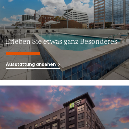
Erleben Sie etwas ganz Besonderes
Ausstattung ansehen