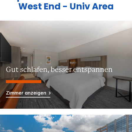
West End - Univ Area
Gut schlafen, besser entspannen
Zimmer anzeigen