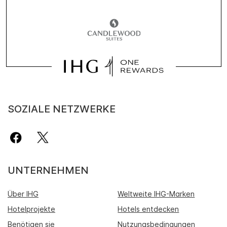
SOZIALE NETZWERKE
UNTERNEHMEN
Über IHG
Weltweite IHG-Marken
Hotelprojekte
Hotels entdecken
Benötigen sie
Nutzungsbedingungen