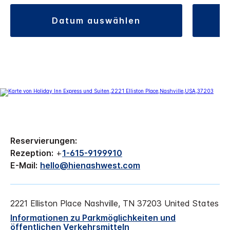
datum auswählen
Reservierungen:
Rezeption:
+
1-615-9199910
E-Mail:
hello@hienashwest.com
2221 Elliston Place
Nashville
,
TN
37203
United States
Informationen zu Parkmöglichkeiten und
öffentlichen Verkehrsmitteln