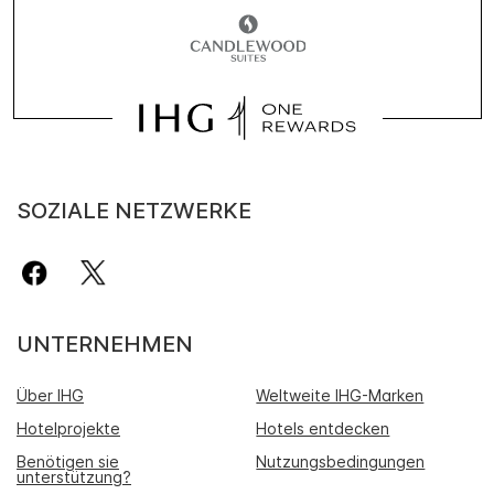
SOZIALE NETZWERKE
UNTERNEHMEN
Über IHG
Weltweite IHG-Marken
Hotelprojekte
Hotels entdecken
Benötigen sie
Nutzungsbedingungen
unterstützung?