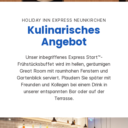
HOLIDAY INN EXPRESS
NEUNKIRCHEN
Kulinarisches
Angebot
Unser inbegriffenes Express Start™-
Frühstücksbuffet wird im hellen, geräumigen
Great Room mit raumhohen Fenstern und
Gartenblick serviert. Plaudern Sie später mit
Freunden und Kollegen bei einem Drink in
unserer entspannten Bar oder auf der
Terrasse.