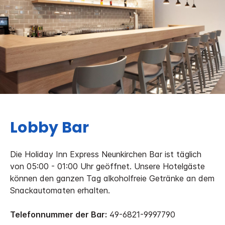
Lobby Bar
Die Holiday Inn Express Neunkirchen Bar ist täglich
von 05:00 - 01:00 Uhr geöffnet. Unsere Hotelgäste
können den ganzen Tag alkoholfreie Getränke an dem
Snackautomaten erhalten.
Telefonnummer der Bar:
49-6821-9997790