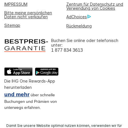
IMPRESSUM
Zentrum für Datenschutz und
Verwendung von Cookies
Bitte meine persönlichen
Daten nicht verkaufen
AdChoices
Sitemap
Rückmeldung
Buchen Sie online oder telefonisch
unter:
1 877 834 3613
Die IHG One Rewards-App
herunterladen
und mehr
über schnelle
Buchungen und Prämien von
unterwegs erfahren.
Damit Sie unsere Website optimal nutzen können, verwenden wir für