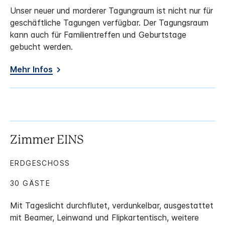
Unser neuer und morderer Tagungraum ist nicht nur für
geschäftliche Tagungen verfügbar. Der Tagungsraum
kann auch für Familientreffen und Geburtstage
gebucht werden.
Mehr Infos
Zimmer EINS
ERDGESCHOSS
30 GÄSTE
Mit Tageslicht durchflutet, verdunkelbar, ausgestattet
mit Beamer, Leinwand und Flipkartentisch, weitere