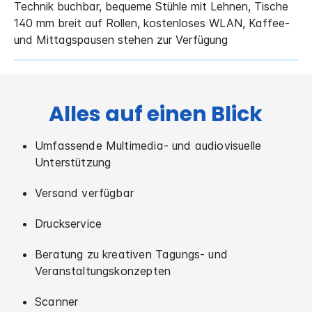
Technik buchbar, bequeme Stühle mit Lehnen, Tische
140 mm breit auf Rollen, kostenloses WLAN, Kaffee-
und Mittagspausen stehen zur Verfügung
Alles auf einen Blick
Umfassende Multimedia- und audiovisuelle
Unterstützung
Versand verfügbar
Druckservice
Beratung zu kreativen Tagungs- und
Veranstaltungskonzepten
Scanner