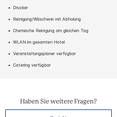
Drucker
Reinigung/Wäscherei mit Abholung
Chemische Reinigung am gleichen Tag
WLAN im gesamten Hotel
Veranstaltungsplaner verfügbar
Catering verfügbar
Haben Sie weitere Fragen?