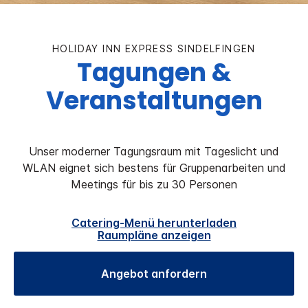
HOLIDAY INN EXPRESS
SINDELFINGEN
Tagungen &
Veranstaltungen
Unser moderner Tagungsraum mit Tageslicht und
WLAN eignet sich bestens für Gruppenarbeiten und
Meetings für bis zu 30 Personen
Catering-Menü herunterladen
Raumpläne anzeigen
Angebot anfordern