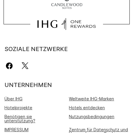
SOZIALE NETZWERKE
UNTERNEHMEN
Über IHG
Weltweite IHG-Marken
Hotelprojekte
Hotels entdecken
Benötigen sie
Nutzungsbedingungen
unterstützung?
IMPRESSUM
Zentrum für Datenschutz und