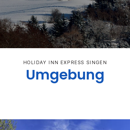
HOLIDAY INN EXPRESS
SINGEN
Umgebung