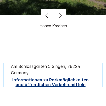
Hohen Kreahen
Am Schlossgarten 5
Singen
,
78224
Germany
Informationen zu Parkmöglichkeiten
und öffentlichen Verkehrsmitteln