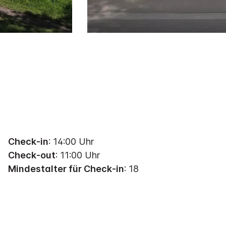
Check-in
: 14:00 Uhr
Check-out
: 11:00 Uhr
Mindestalter für Check-in
: 18