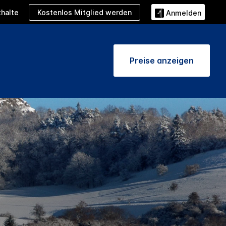
Kostenlos Mitglied werden
halte
Anmelden
Preise anzeigen