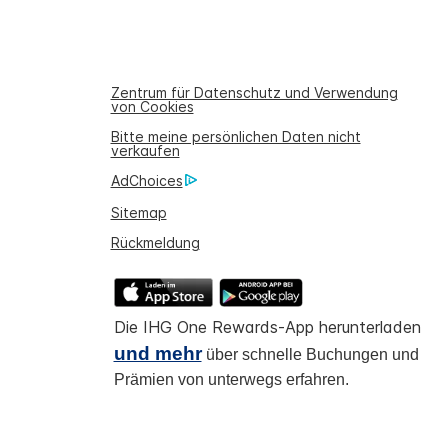
Zentrum für Datenschutz und Verwendung
von Cookies
Bitte meine persönlichen Daten nicht
verkaufen
AdChoices
Sitemap
Rückmeldung
Die IHG One Rewards-App herunterladen
und mehr
über schnelle Buchungen und
Prämien von unterwegs erfahren.