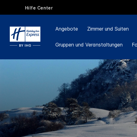
Hilfe Center
Angebote
Zimmer und Suiten
Gruppen und Veranstaltungen
F