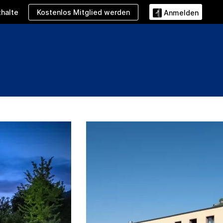
Kostenlos Mitglied werden
halte
Anmelden