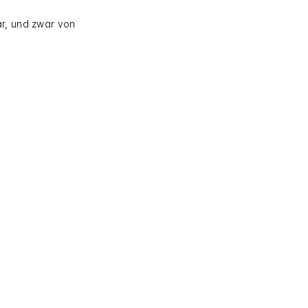
ar, und zwar von