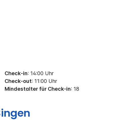
Check-in
: 14:00 Uhr
Check-out
: 11:00 Uhr
Mindestalter für Check-in
: 18
Singen