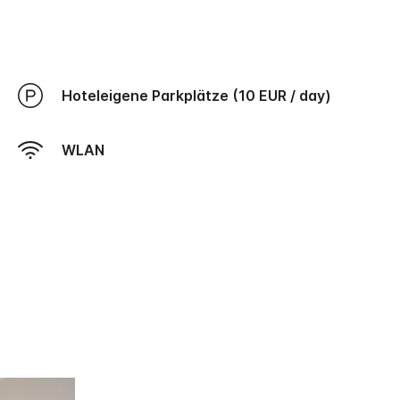
Hoteleigene Parkplätze (10 EUR / day)
WLAN