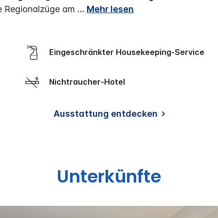
ie Regionalzüge am
...
Mehr lesen
Eingeschränkter Housekeeping-Service
Nichtraucher-Hotel
Ausstattung entdecken
Unterkünfte