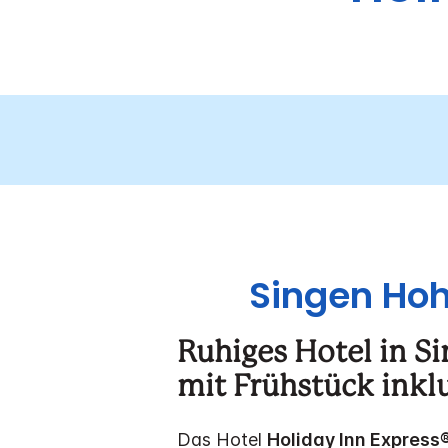
Singen Hoh
Ruhiges Hotel in S
mit Frühstück inkl
Das Hotel
Holiday Inn Express