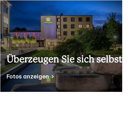
Überzeugen Sie sich selbst
Fotos anzeigen