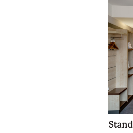
Stand