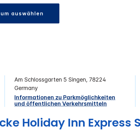
atum auswählen
Am Schlossgarten 5
Singen
,
78224
Germany
Informationen zu Parkmöglichkeiten
und öffentlichen Verkehrsmitteln
ecke
Holiday Inn Express