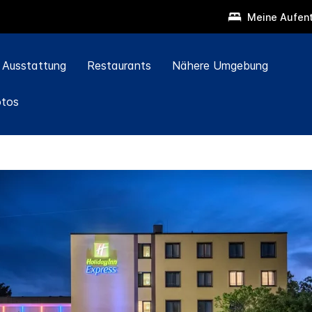
Meine Aufent
Ausstattung
Restaurants
Nähere Umgebung
otos