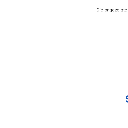
Die angezeigten