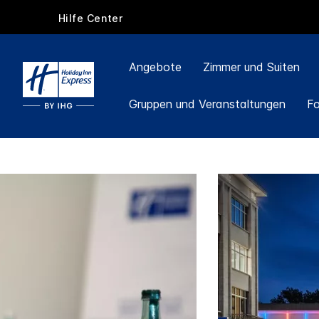
Hilfe Center
Angebote
Zimmer und Suiten
Gruppen und Veranstaltungen
F