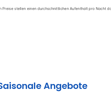
 Preise stellen einen durchschnittlichen Aufenthalt pro Nacht d
Saisonale Angebote