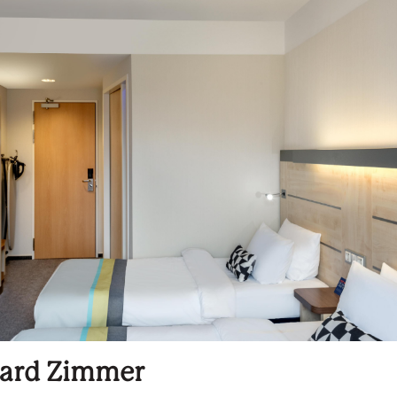
ard Zimmer