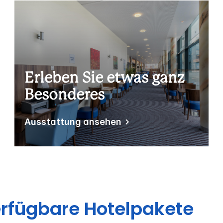
Erleben Sie etwas ganz
Besonderes
Ausstattung ansehen
rfügbare Hotelpakete