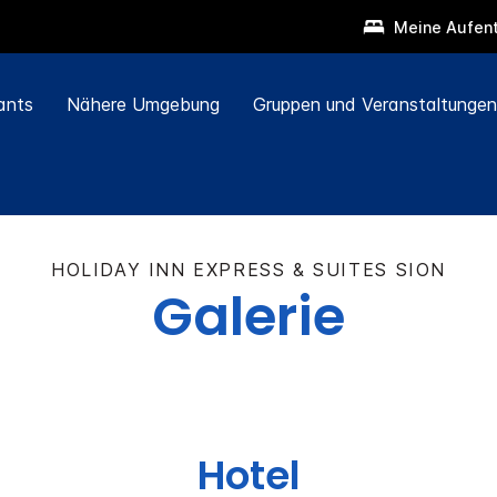
Meine Aufent
ants
Nähere Umgebung
Gruppen und Veranstaltungen
HOLIDAY INN EXPRESS & SUITES
SION
Galerie
Hotel