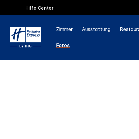
Hilfe Center
Zimmer
Ausstattung
Restaur
Fotos