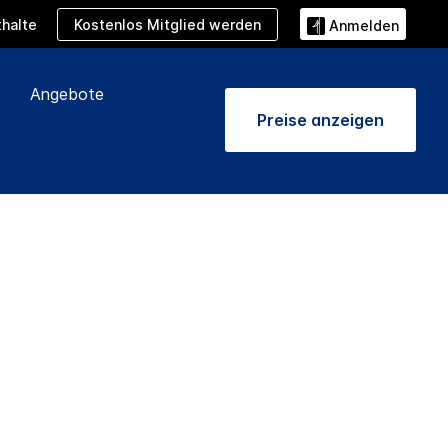
Kostenlos Mitglied werden
halte
Anmelden
Angebote
Preise anzeigen