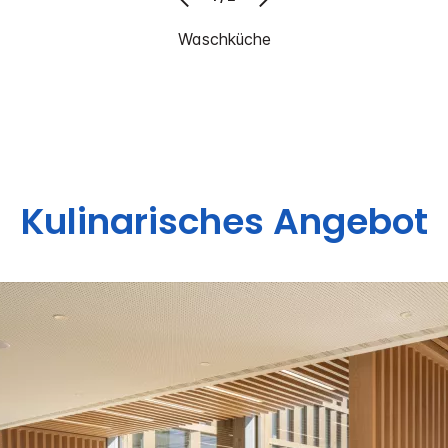
Waschküche
Kulinarisches Angebot