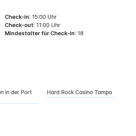
Check-in
: 15:00 Uhr
Check-out
: 11:00 Uhr
Mindestalter für Check-in
: 18
n in der Port
Hard Rock Casino Tampa