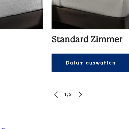
Standard Zimmer
datum auswählen
1/2