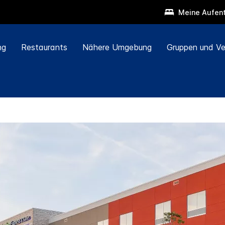
Meine Aufent
ng
Restaurants
Nähere Umgebung
Gruppen und Ve