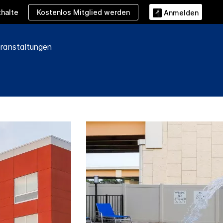
Kostenlos Mitglied werden
halte
Anmelden
ranstaltungen