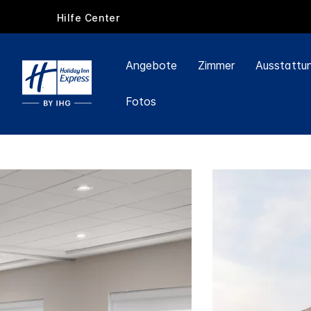
Hilfe Center
Angebote
Zimmer
Ausstattu
Fotos