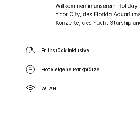
Willkommen in unserem Holiday I
Ybor City, des Florida Aquarium
Konzerte, des Yacht Starship un
Frühstück inklusive
Hoteleigene Parkplätze
WLAN