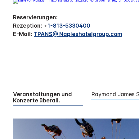
Reservierungen:
Rezeption:
+
1-813-5330400
E-Mail:
TPANS@ Napleshotelgroup.com
Veranstaltungen und
Raymond James S
Konzerte überall.