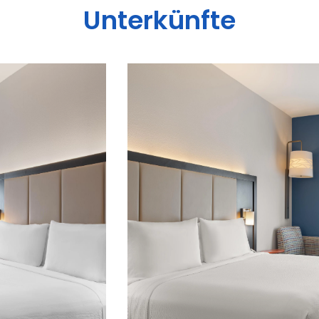
Unterkünfte