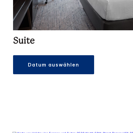
Suite
datum auswählen