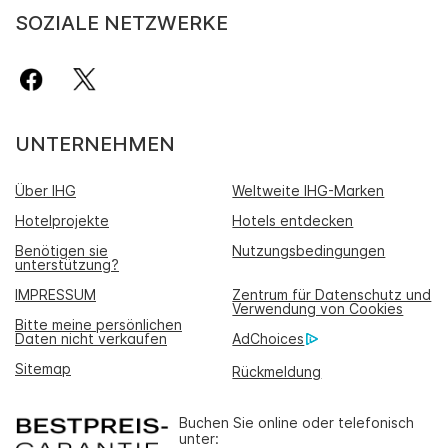
SOZIALE NETZWERKE
UNTERNEHMEN
Über IHG
Weltweite IHG-Marken
Hotelprojekte
Hotels entdecken
Benötigen sie
Nutzungsbedingungen
unterstützung?
IMPRESSUM
Zentrum für Datenschutz und
Verwendung von Cookies
Bitte meine persönlichen
Daten nicht verkaufen
AdChoices
Sitemap
Rückmeldung
Buchen Sie online oder telefonisch
unter: