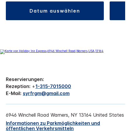
datum auswählen
Reservierungen:
Rezeption:
+
1-315-7015000
E-Mail:
syrfrgm@gmail.com
6946 Winchell Road
Warners
,
NY
13164
United States
Informationen zu Parkmöglichkeiten und
öffentlichen Verkehrsmitteln