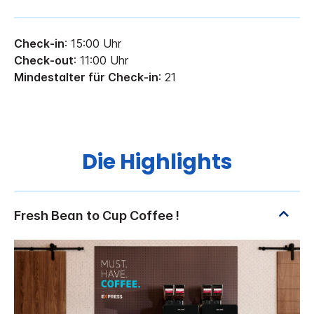
Check-in
: 15:00 Uhr
Check-out
: 11:00 Uhr
Mindestalter für Check-in
: 21
Die Highlights