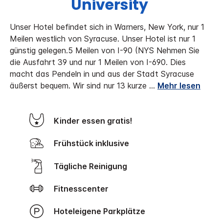
University
Unser Hotel befindet sich in Warners, New York, nur 1
Meilen westlich von Syracuse. Unser Hotel ist nur 1
günstig gelegen.5 Meilen von I-90 (NYS Nehmen Sie
die Ausfahrt 39 und nur 1 Meilen von I-690. Dies
macht das Pendeln in und aus der Stadt Syracuse
äußerst bequem. Wir sind nur 13 kurze
...
Mehr lesen
Kinder essen gratis!
Frühstück inklusive
Tägliche Reinigung
Fitnesscenter
Hoteleigene Parkplätze