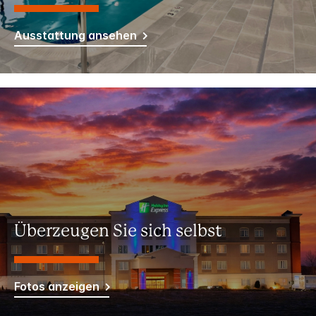
Ausstattung ansehen
Überzeugen Sie sich selbst
Fotos anzeigen