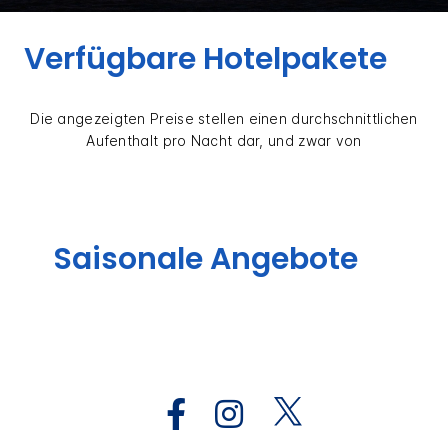
Verfügbare Hotelpakete
Die angezeigten Preise stellen einen durchschnittlichen
Aufenthalt pro Nacht dar, und zwar von
Saisonale Angebote