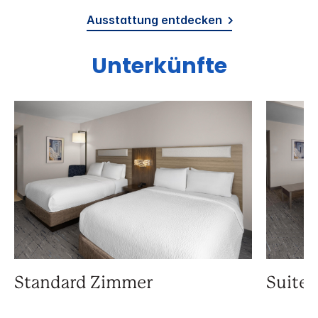
Ausstattung entdecken
Unterkünfte
Standard Zimmer
Suite