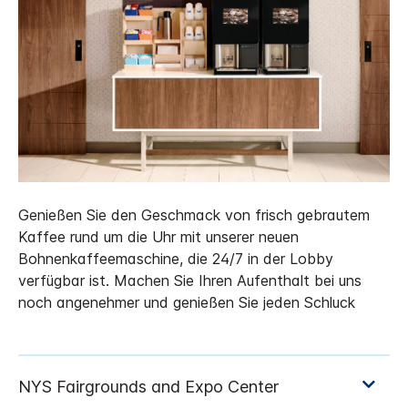
Genießen Sie den Geschmack von frisch gebrautem
Kaffee rund um die Uhr mit unserer neuen
Bohnenkaffeemaschine, die 24/7 in der Lobby
verfügbar ist. Machen Sie Ihren Aufenthalt bei uns
noch angenehmer und genießen Sie jeden Schluck