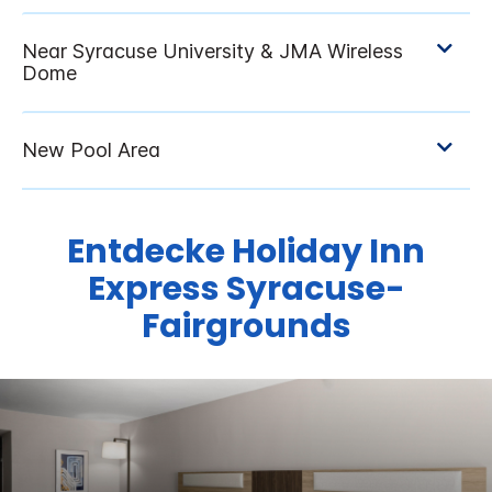
Entdecke
Holiday Inn
Express
Syracuse-
Fairgrounds