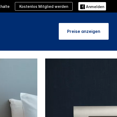
Kostenlos Mitglied werden
halte
Anmelden
Preise anzeigen