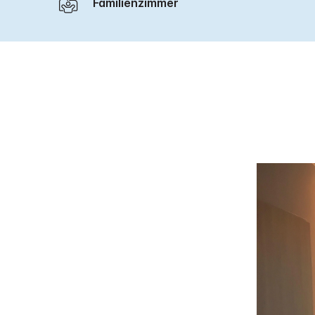
Familienzimmer