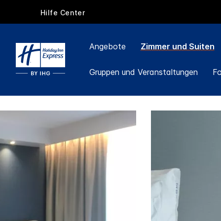
Hilfe Center
Angebote
Zimmer und Suiten
Gruppen und Veranstaltungen
F