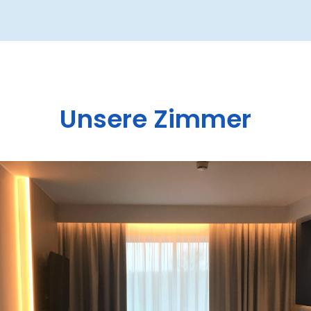
Unsere Zimmer