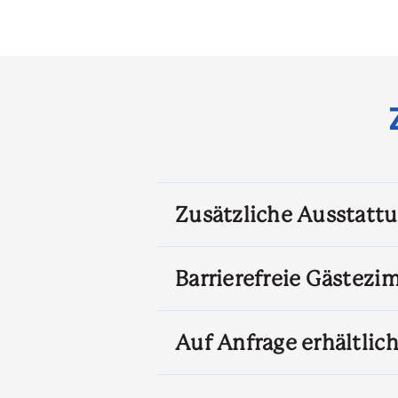
Zusätzliche Ausstatt
Barrierefreie Gästez
Auf Anfrage erhältlic