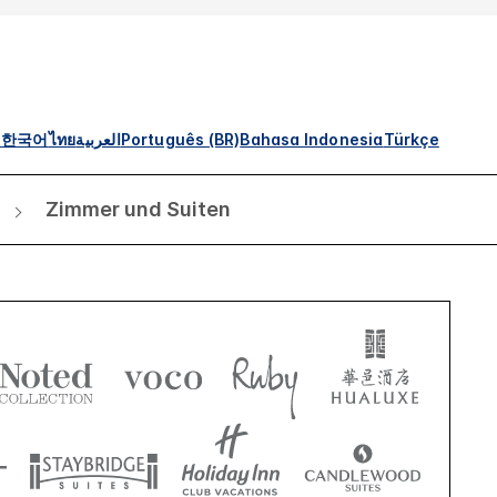
s
한국어
ไทย
العربية
Português (BR)
Bahasa Indonesia
Türkçe
Zimmer und Suiten