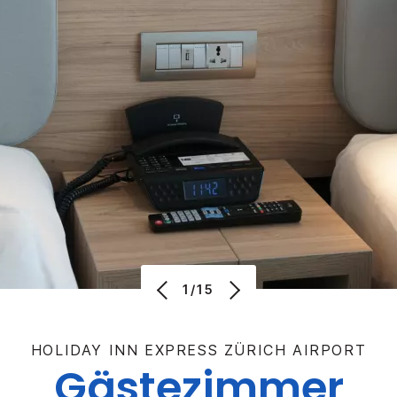
1/15
HOLIDAY INN EXPRESS
ZÜRICH AIRPORT
Gästezimmer