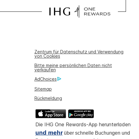
Zentrum für Datenschutz und Verwendung
von Cookies
Bitte meine persönlichen Daten nicht
verkaufen
AdChoices
Sitemap
Rückmeldung
Die IHG One Rewards-App herunterladen
und mehr
über schnelle Buchungen und