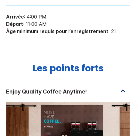
Arrivée
: 4:00 PM
Départ
: 11:00 AM
Âge minimum requis pour l’enregistrement
: 21
Les points forts