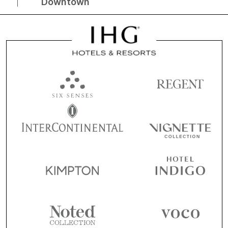
Downtown