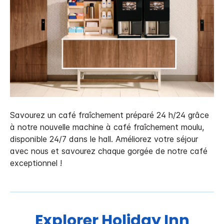
Savourez un café fraîchement préparé 24 h/24 grâce
à notre nouvelle machine à café fraîchement moulu,
disponible 24/7 dans le hall. Améliorez votre séjour
avec nous et savourez chaque gorgée de notre café
exceptionnel !
Explorer
Holiday Inn