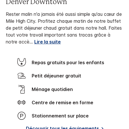
Denver Downtown
Rester malin n'a jamais été aussi simple qu'au cœur de
Mile High City. Profitez chaque matin de notre buffet
de petit déjeuner chaud gratuit dans notre hall. Faites
tout votre travail important sans tracas grâce à
notre accè
...
Lire la suite
Repas gratuits pour les enfants
Petit déjeuner gratuit
Ménage quotidien
Centre de remise en forme
Stationnement sur place
Découvrir tous les équipements