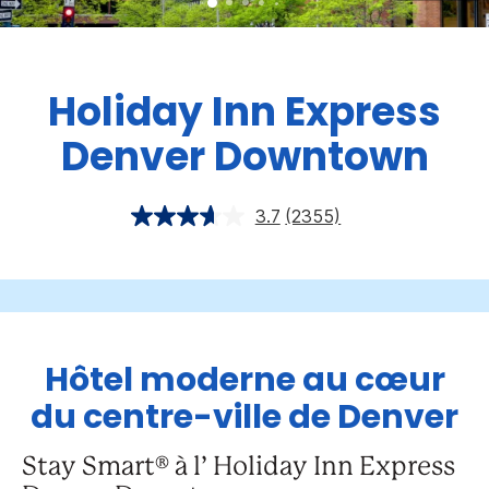
Holiday Inn Express
Denver Downtown
3.7
(2355)
Hôtel moderne au cœur
du centre-ville de Denver
Stay Smart® à l’ Holiday Inn Express