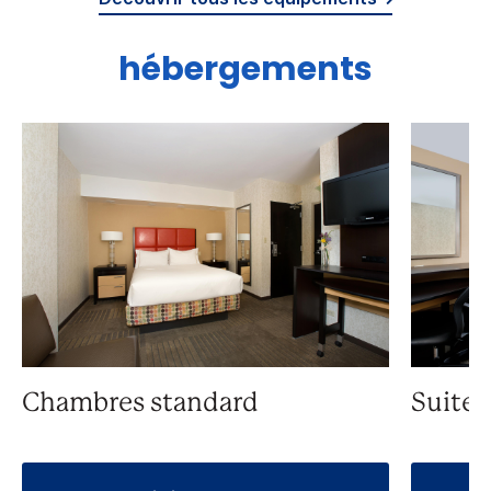
hébergements
Chambres standard
Suite