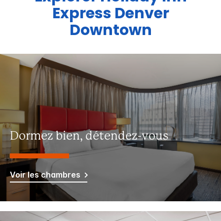
Express
Denver
Downtown
Dormez bien, détendez-vous
Voir les chambres