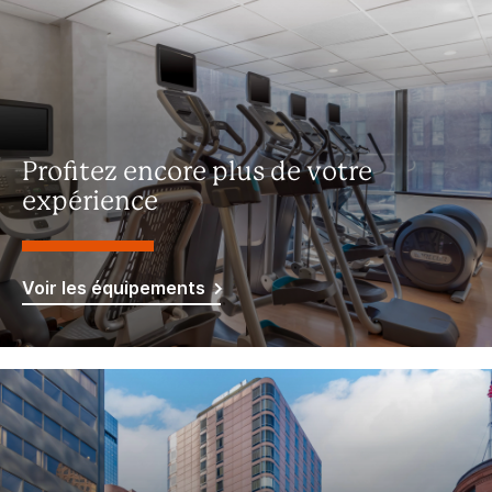
Profitez encore plus de votre
expérience
Voir les équipements