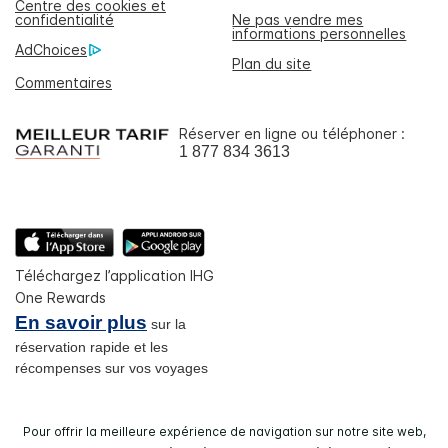
Centre des cookies et
confidentialité
Ne pas vendre mes
informations personnelles
AdChoices
Plan du site
Commentaires
Réserver en ligne ou téléphoner :
1 877 834 3613
Téléchargez l’application IHG
One Rewards
En savoir plus
sur la
réservation rapide et les
récompenses sur vos voyages
Pour offrir la meilleure expérience de navigation sur notre site web,