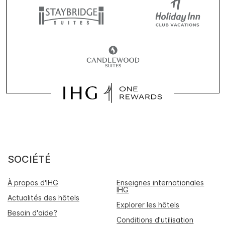
SOCIÉTÉ
À propos d'IHG
Enseignes internationales
IHG
Actualités des hôtels
Explorer les hôtels
Besoin d'aide?
Conditions d'utilisation