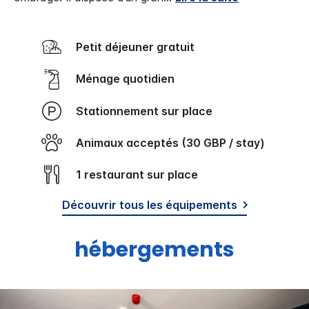
Petit déjeuner gratuit
Ménage quotidien
Stationnement sur place
Animaux acceptés (30 GBP / stay)
1 restaurant sur place
Découvrir tous les équipements
hébergements