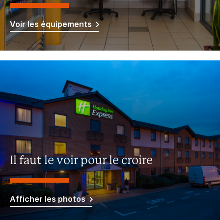
Voir les équipements
Il faut le voir pour le croire
Afficher les photos