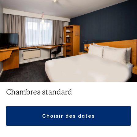
Chambres standard
choisir des dates