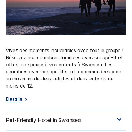
Vivez des moments inoubliables avec tout le groupe !
Réservez nos chambres familiales avec canapé-lit et
offrez une pause à vos enfants à Swansea. Les
chambres avec canapé-lit sont recommandées pour
un maximum de deux adultes et deux enfants de
moins de 12.
Détails