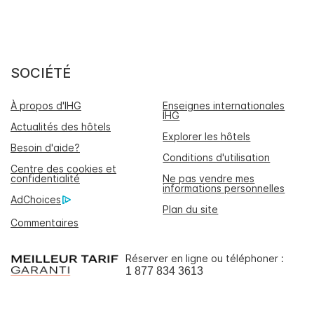
SOCIÉTÉ
À propos d'IHG
Enseignes internationales
IHG
Actualités des hôtels
Explorer les hôtels
Besoin d'aide?
Conditions d'utilisation
Centre des cookies et
confidentialité
Ne pas vendre mes
informations personnelles
AdChoices
Plan du site
Commentaires
Réserver en ligne ou téléphoner :
1 877 834 3613