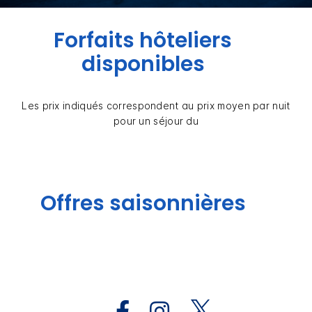
Forfaits hôteliers
disponibles
Les prix indiqués correspondent au prix moyen par nuit
pour un séjour du
Offres saisonnières