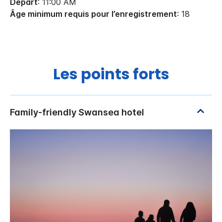
Départ
: 11:00 AM
Âge minimum requis pour l’enregistrement
: 18
Les points forts