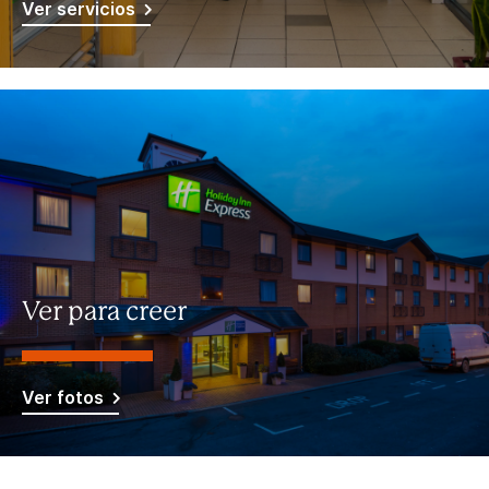
Ver servicios
Ver para creer
Ver fotos