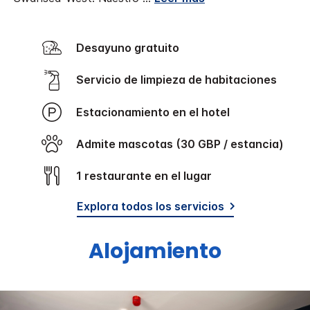
Desayuno gratuito
Servicio de limpieza de habitaciones
Estacionamiento en el hotel
Admite mascotas (30 GBP / estancia)
1 restaurante en el lugar
Explora todos los servicios
Alojamiento