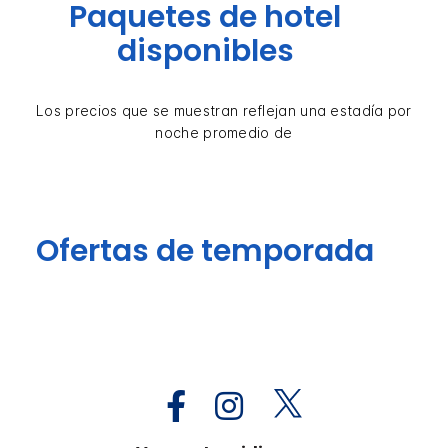
Paquetes de hotel
disponibles
Los precios que se muestran reflejan una estadía por
noche promedio de
Ofertas de temporada