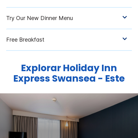
Explorar
Holiday Inn
Express
Swansea - Este