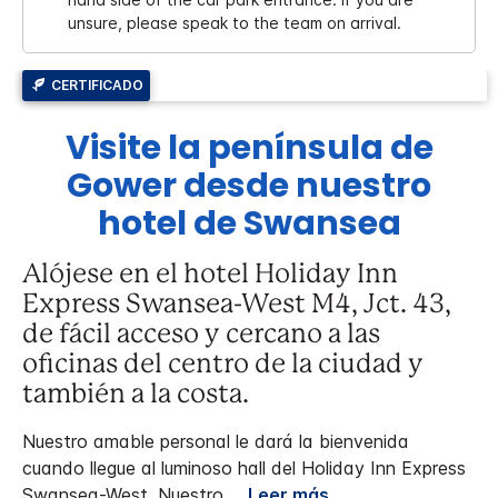
unsure, please speak to the team on arrival.
CERTIFICADO
Visite la península de
Gower desde nuestro
hotel de Swansea
Alójese en el hotel Holiday Inn
Express Swansea-West M4, Jct. 43,
de fácil acceso y cercano a las
oficinas del centro de la ciudad y
también a la costa.
Nuestro amable personal le dará la bienvenida
cuando llegue al luminoso hall del Holiday Inn Express
Swansea-West. Nuestro
...
Leer más