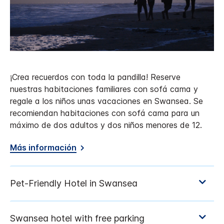
¡Crea recuerdos con toda la pandilla! Reserve
nuestras habitaciones familiares con sofá cama y
regale a los niños unas vacaciones en Swansea. Se
recomiendan habitaciones con sofá cama para un
máximo de dos adultos y dos niños menores de 12.
Más información