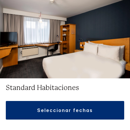
Standard Habitaciones
seleccionar fechas