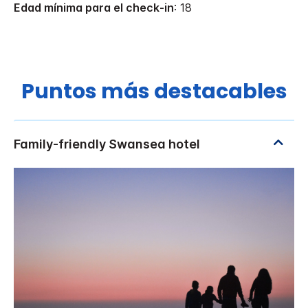
Edad mínima para el check-in
: 18
Puntos más destacables