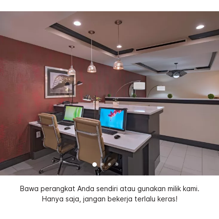
Bawa perangkat Anda sendiri atau gunakan milik kami.
Hanya saja, jangan bekerja terlalu keras!