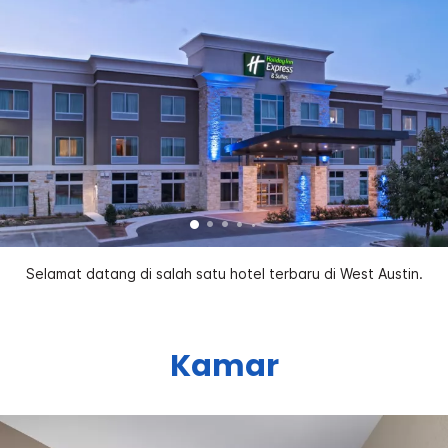
Selamat datang di salah satu hotel terbaru di West Austin.
Kamar