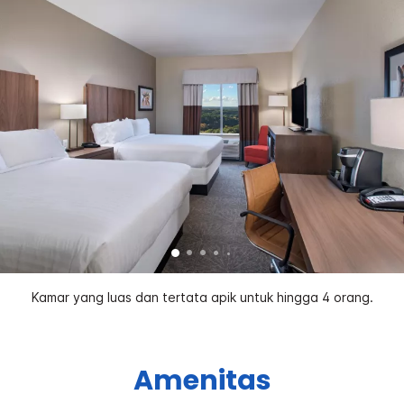
Kamar yang luas dan tertata apik untuk hingga 4 orang.
Amenitas