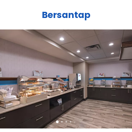
Bersantap