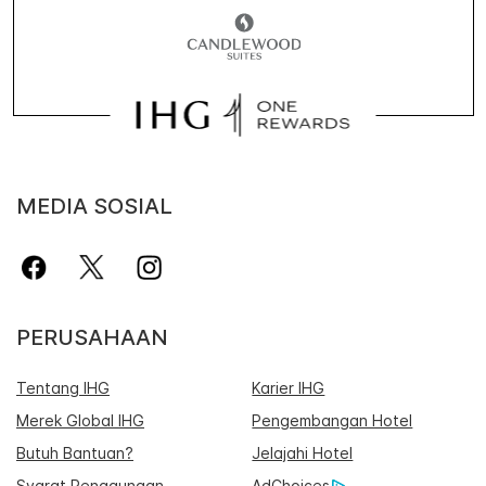
MEDIA SOSIAL
PERUSAHAAN
Tentang IHG
Karier IHG
Merek Global IHG
Pengembangan Hotel
Butuh Bantuan?
Jelajahi Hotel
Syarat Penggunaan
AdChoices