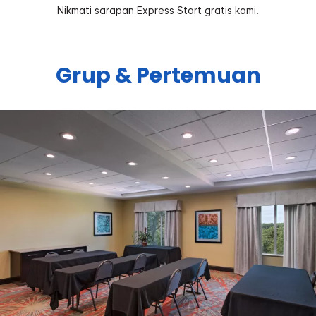
Nikmati sarapan Express Start gratis kami.
Grup & Pertemuan