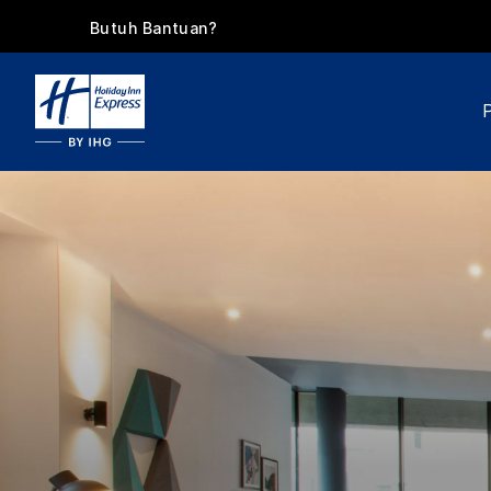
Butuh Bantuan?