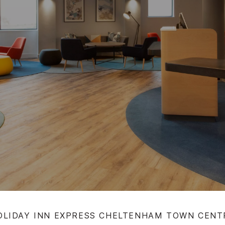
OLIDAY INN EXPRESS
CHELTENHAM TOWN CENT