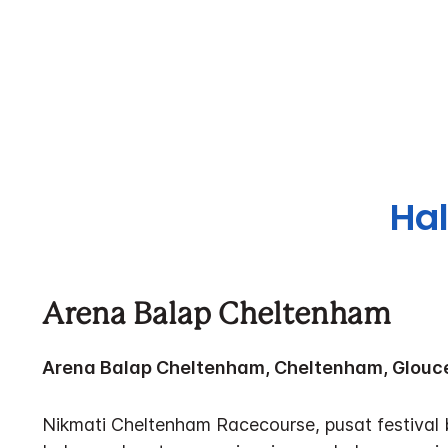
Hal
Arena Balap Cheltenham
Arena Balap Cheltenham, Cheltenham, Glouc
Nikmati Cheltenham Racecourse, pusat festival 