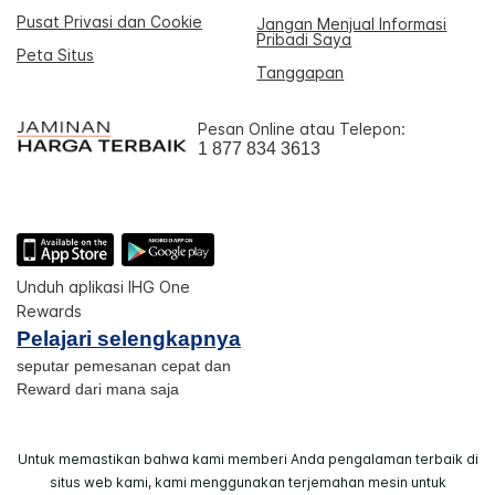
Pusat Privasi dan Cookie
Jangan Menjual Informasi
Pribadi Saya
Peta Situs
Tanggapan
Pesan Online atau Telepon:
1 877 834 3613
Unduh aplikasi IHG One
Rewards
Pelajari selengkapnya
seputar pemesanan cepat dan
Reward dari mana saja
Untuk memastikan bahwa kami memberi Anda pengalaman terbaik di
situs web kami, kami menggunakan terjemahan mesin untuk