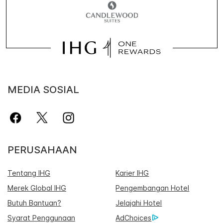
MEDIA SOSIAL
PERUSAHAAN
Tentang IHG
Karier IHG
Merek Global IHG
Pengembangan Hotel
Butuh Bantuan?
Jelajahi Hotel
Syarat Penggunaan
AdChoices