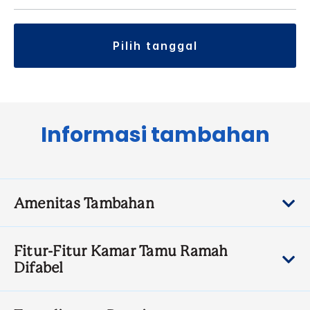
pilih tanggal
Informasi tambahan
Amenitas Tambahan
Fitur-Fitur Kamar Tamu Ramah
Difabel