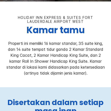
HOLIDAY INN EXPRESS & SUITES
FORT
LAUDERDALE AIRPORT WEST
Kamar tamu
Properti ini memiliki 16 kamar standar, 35 suite king,
dan 14 suite tempat tidur ganda 2 Kamar Standard
King Cacat, 2 Kamar Handicap King Suite, dan 2
kamar Roll In Shower Handicap King Suite. Kamar
standar di lokasi kami didasarkan pada ketersediaan
(artinya tidak dijamin jenis kamar).
Disertakan dalam setiap