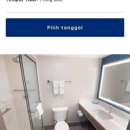
pilih tanggal