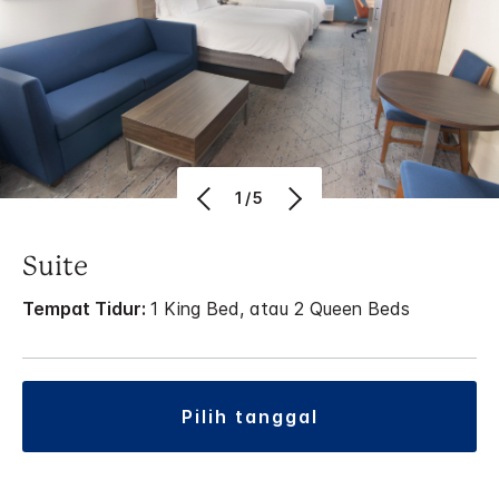
1/5
Suite
Tempat Tidur:
1 King Bed, atau 2 Queen Beds
pilih tanggal