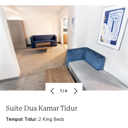
1/4
Suite Dua Kamar Tidur
Tempat Tidur:
2 King Beds