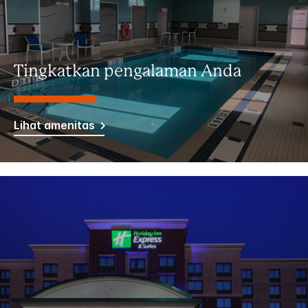
Tingkatkan pengalaman Anda
Lihat amenitas