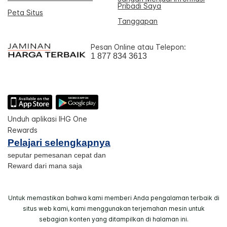
Pribadi Saya
Peta Situs
Tanggapan
Pesan Online atau Telepon:
1 877 834 3613
Unduh aplikasi IHG One
Rewards
Pelajari selengkapnya
seputar pemesanan cepat dan
Reward dari mana saja
Untuk memastikan bahwa kami memberi Anda pengalaman terbaik di
situs web kami, kami menggunakan terjemahan mesin untuk
sebagian konten yang ditampilkan di halaman ini.