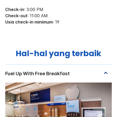
Check-in
: 3:00 PM
Check-out
: 11:00 AM
Usia check-in minimum
: 19
Hal-hal yang terbaik