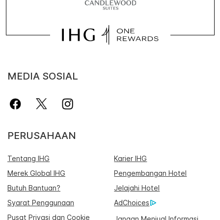
MEDIA SOSIAL
PERUSAHAAN
Tentang IHG
Karier IHG
Merek Global IHG
Pengembangan Hotel
Butuh Bantuan?
Jelajahi Hotel
Syarat Penggunaan
AdChoices
Pusat Privasi dan Cookie
Jangan Menjual Informasi