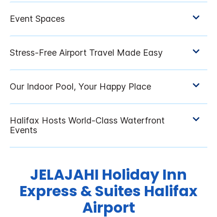
JELAJAHI
Holiday Inn
Express & Suites
Halifax
Airport