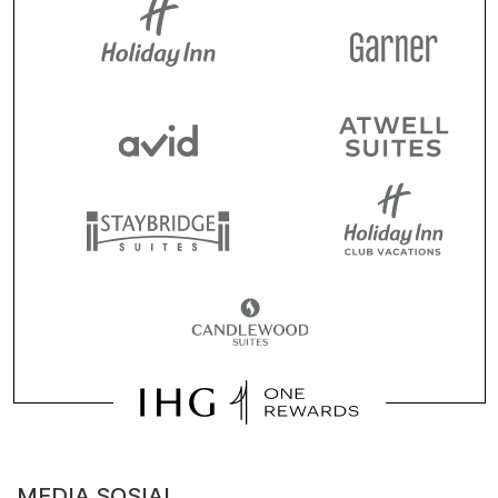
MEDIA SOSIAL