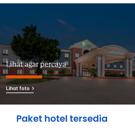
Lihat agar percaya
Lihat foto
Paket hotel tersedia