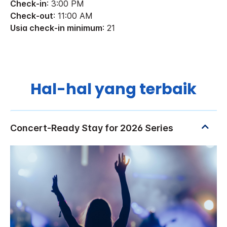
Check-in
: 3:00 PM
Check-out
: 11:00 AM
Usia check-in minimum
: 21
Hal-hal yang terbaik