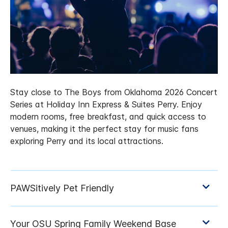
Stay close to The Boys from Oklahoma 2026 Concert
Series at Holiday Inn Express & Suites Perry. Enjoy
modern rooms, free breakfast, and quick access to
venues, making it the perfect stay for music fans
exploring Perry and its local attractions.