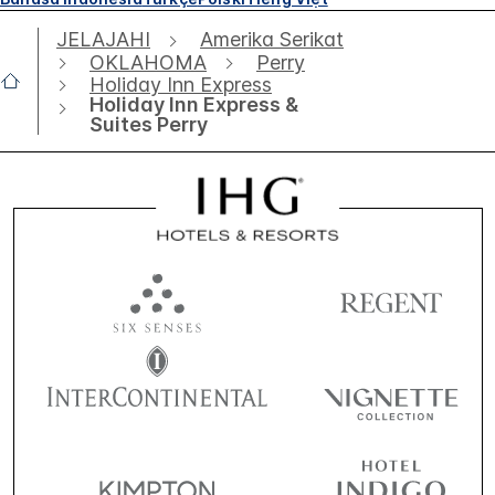
JELAJAHI
Amerika Serikat
OKLAHOMA
Perry
Holiday Inn Express
Holiday Inn Express &
Suites Perry