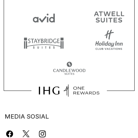
MEDIA SOSIAL