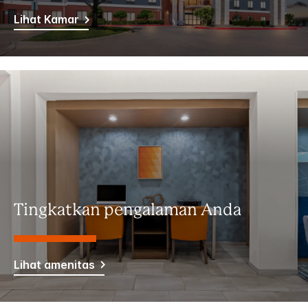
Lihat Kamar
Tingkatkan pengalaman Anda
Lihat amenitas