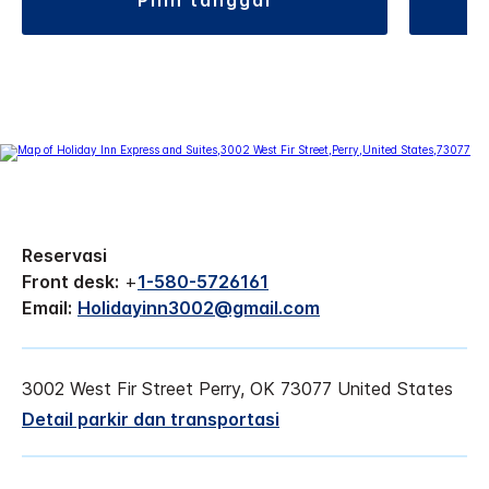
Reservasi
Front desk:
+
1-580-5726161
Email:
Holidayinn3002@gmail.com
3002 West Fir Street
Perry
,
OK
73077
United States
Detail parkir dan transportasi