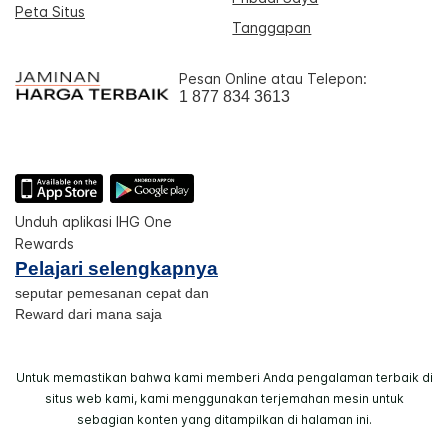
Peta Situs
Tanggapan
Pesan Online atau Telepon:
1 877 834 3613
Unduh aplikasi IHG One
Rewards
Pelajari selengkapnya
seputar pemesanan cepat dan
Reward dari mana saja
Untuk memastikan bahwa kami memberi Anda pengalaman terbaik di
situs web kami, kami menggunakan terjemahan mesin untuk
sebagian konten yang ditampilkan di halaman ini.