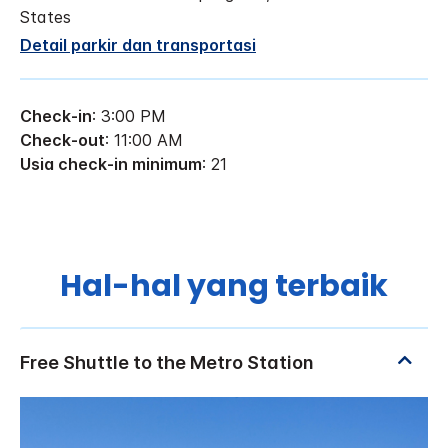
States
Detail parkir dan transportasi
Check-in
: 3:00 PM
Check-out
: 11:00 AM
Usia check-in minimum
: 21
Hal-hal yang terbaik