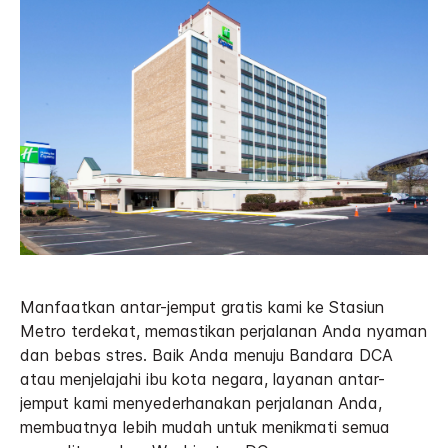
Manfaatkan antar-jemput gratis kami ke Stasiun
Metro terdekat, memastikan perjalanan Anda nyaman
dan bebas stres. Baik Anda menuju Bandara DCA
atau menjelajahi ibu kota negara, layanan antar-
jemput kami menyederhanakan perjalanan Anda,
membuatnya lebih mudah untuk menikmati semua