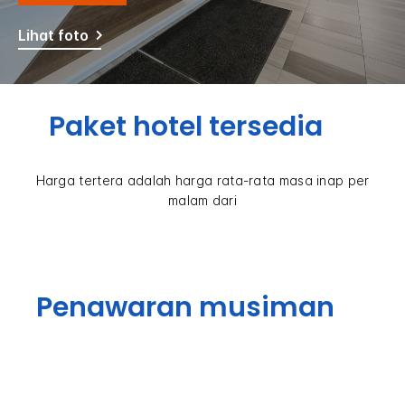
Lihat foto
Paket hotel tersedia
Harga tertera adalah harga rata-rata masa inap per
malam dari
Penawaran musiman