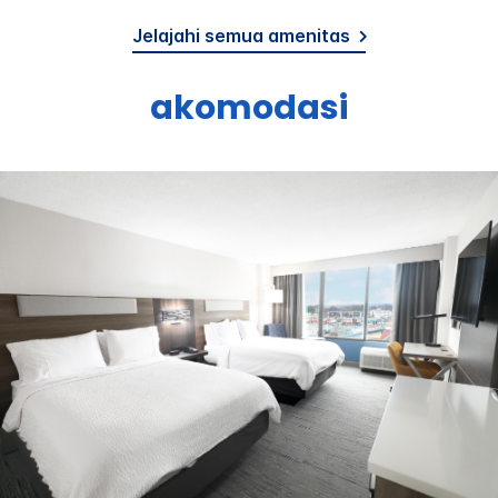
Jelajahi semua amenitas
akomodasi