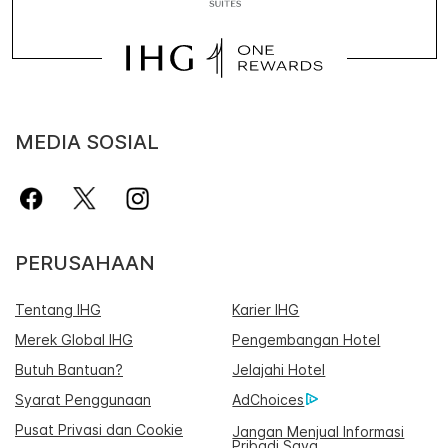
MEDIA SOSIAL
PERUSAHAAN
Tentang IHG
Karier IHG
Merek Global IHG
Pengembangan Hotel
Butuh Bantuan?
Jelajahi Hotel
Syarat Penggunaan
AdChoices
Pusat Privasi dan Cookie
Jangan Menjual Informasi
Pribadi Saya