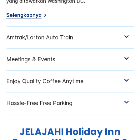
yang ditawarkan Washington DC.
Selengkapnya
JELAJAHI
Holiday Inn