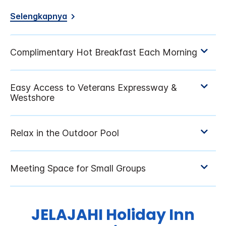
Selengkapnya
JELAJAHI
Holiday Inn