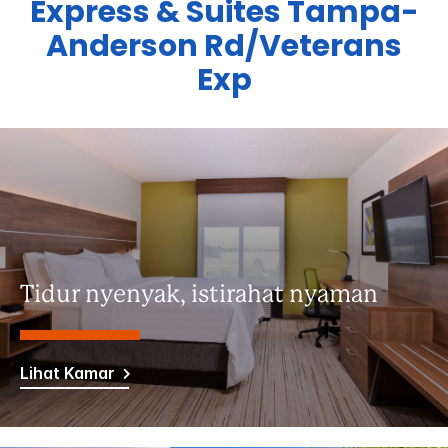
Express & Suites
Tampa-
Anderson Rd/Veterans
Exp
Tidur nyenyak, istirahat nyaman
Lihat Kamar