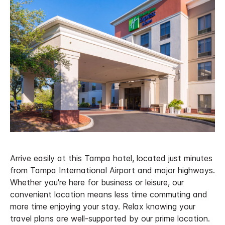
Arrive easily at this Tampa hotel, located just minutes
from Tampa International Airport and major highways.
Whether you're here for business or leisure, our
convenient location means less time commuting and
more time enjoying your stay. Relax knowing your
travel plans are well-supported by our prime location.