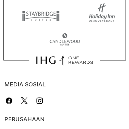
MEDIA SOSIAL
PERUSAHAAN