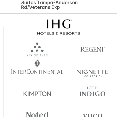
Suites Tampa-Anderson
Rd/Veterans Exp