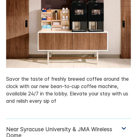
Savor the taste of freshly brewed coffee around the
clock with our new bean-to-cup coffee machine,
available 24/7 in the lobby. Elevate your stay with us
and relish every sip of