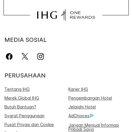
MEDIA SOSIAL
PERUSAHAAN
Tentang IHG
Karier IHG
Merek Global IHG
Pengembangan Hotel
Butuh Bantuan?
Jelajahi Hotel
Syarat Penggunaan
AdChoices
Pusat Privasi dan Cookie
Jangan Menjual Informasi
Pribadi Saya