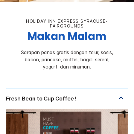
HOLIDAY INN EXPRESS
SYRACUSE-
FAIRGROUNDS
Makan Malam
Sarapan panas gratis dengan telur, sosis,
bacon, pancake, muffin, bagel, sereal,
yogurt, dan minuman.