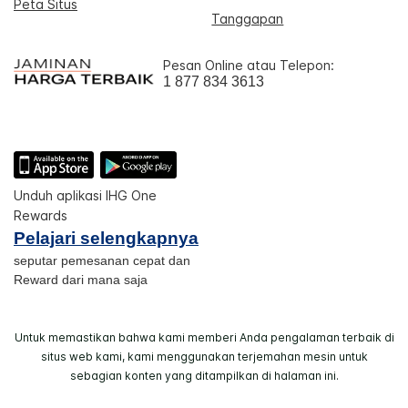
Peta Situs
Tanggapan
Pesan Online atau Telepon:
1 877 834 3613
Unduh aplikasi IHG One
Rewards
Pelajari selengkapnya
seputar pemesanan cepat dan
Reward dari mana saja
Untuk memastikan bahwa kami memberi Anda pengalaman terbaik di
situs web kami, kami menggunakan terjemahan mesin untuk
sebagian konten yang ditampilkan di halaman ini.