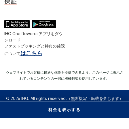
IHG One Rewardsアプリをダウ
ンロード
ファストブッキングと特典の確認
はこちら
について
ウェブサイトでお客様に最適な体験を提供できるよう、このページに表示さ
れているコンテンツの一部に機械翻訳を使用しています。
© 2026 IHG. All rights reserved.（無断複写・転載を禁じます）
ほとんどのホテルが独立して所有、運営されています。
料金を表示する