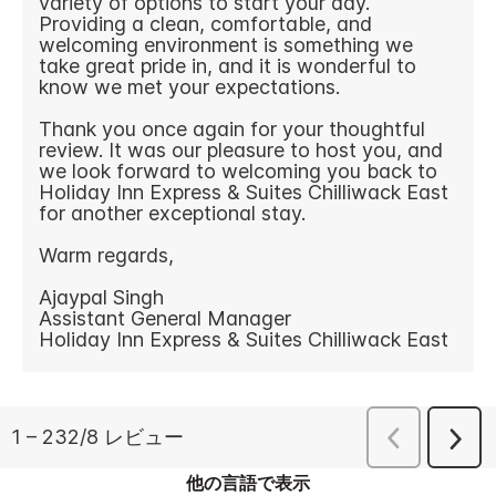
他の言語で表示