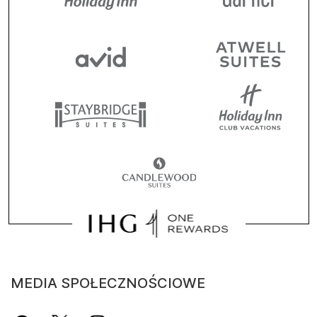
MEDIA SPOŁECZNOŚCIOWE