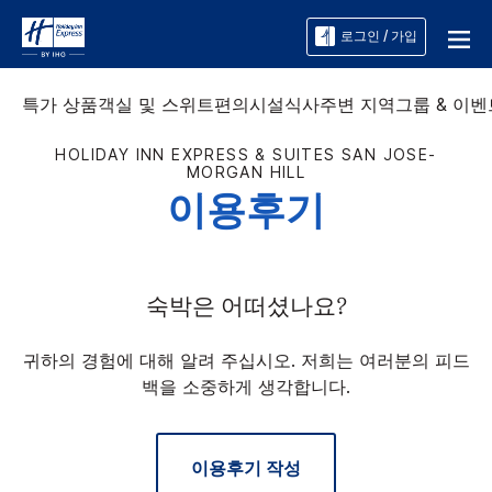
로그인 / 가입
특가 상품
객실 및 스위트
편의시설
식사
주변 지역
그룹 & 이벤
HOLIDAY INN EXPRESS & SUITES
SAN JOSE-
MORGAN HILL
이용후기
숙박은 어떠셨나요?
귀하의 경험에 대해 알려 주십시오. 저희는 여러분의 피드
백을 소중하게 생각합니다.
이용후기 작성