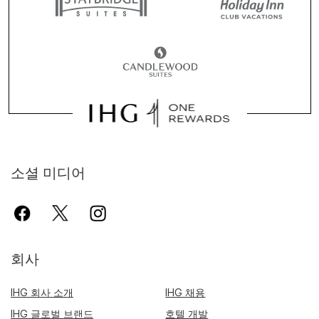
소셜 미디어
회사
IHG 회사 소개
IHG 채용
IHG 글로벌 브랜드
호텔 개발