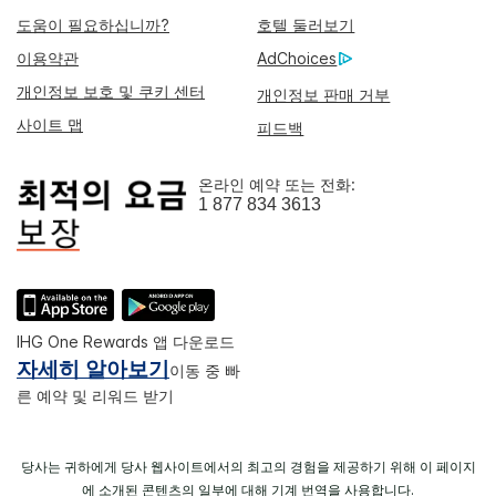
도움이 필요하십니까?
호텔 둘러보기
이용약관
AdChoices
개인정보 보호 및 쿠키 센터
개인정보 판매 거부
사이트 맵
피드백
온라인 예약 또는 전화:
1 877 834 3613
IHG One Rewards 앱 다운로드
자세히 알아보기
이동 중 빠
른 예약 및 리워드 받기
당사는 귀하에게 당사 웹사이트에서의 최고의 경험을 제공하기 위해 이 페이지
에 소개된 콘텐츠의 일부에 대해 기계 번역을 사용합니다.