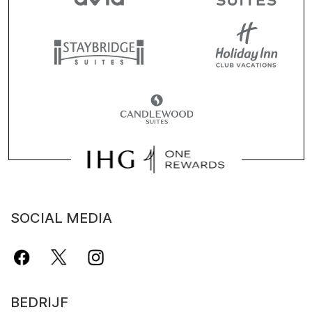
SOCIAL MEDIA
BEDRIJF