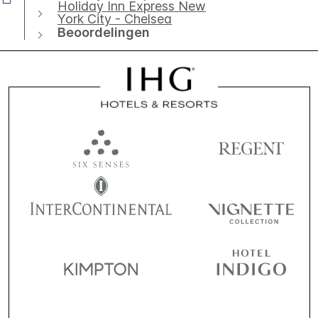
Holiday Inn Express New
York City - Chelsea
Beoordelingen