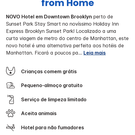
from Home
NOVO Hotel em Downtown Brooklyn
perto de
Sunset Park
Stay Smart no novíssimo Holiday Inn
Express Brooklyn Sunset Park!
Localizado a uma
curta viagem de metro do centro de Manhattan, este
novo hotel é uma alternativa perfeita aos hotéis de
Manhattan. Ficará a poucos pa
...
Leia mais
Crianças comem grátis
Pequeno-almoço gratuito
Serviço de limpeza limitado
Aceita animais
Hotel para não fumadores