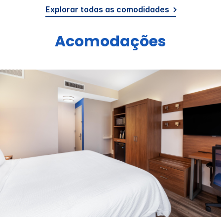
Explorar todas as comodidades
Acomodações