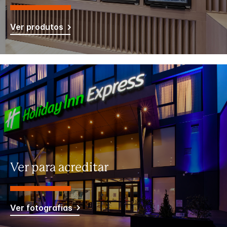
Ver produtos
Ver para acreditar
Ver fotografias