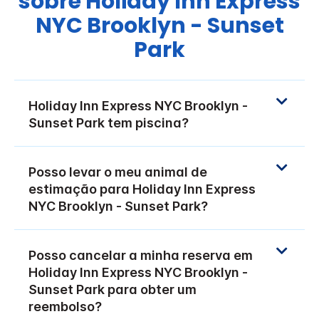
sobre
Holiday Inn Express
NYC Brooklyn - Sunset
Park
Holiday Inn Express
NYC Brooklyn -
Sunset Park
tem piscina?
Posso levar o meu animal de
estimação para
Holiday Inn Express
NYC Brooklyn - Sunset Park
?
Posso cancelar a minha reserva em
Holiday Inn Express
NYC Brooklyn -
Sunset Park
para obter um
reembolso?