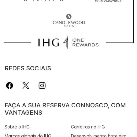
REDES SOCIAIS
FAÇA A SUA RESERVA CONNOSCO, COM
VANTAGENS
Sobre o IHG
Carreiras no IHG
Marcas globais do IHG
Desenvolvimento hoteleiro