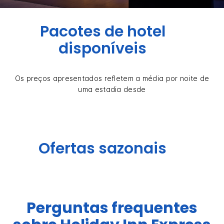
Pacotes de hotel
disponíveis
Os preços apresentados refletem a média por noite de
uma estadia desde
Ofertas sazonais
Perguntas frequentes