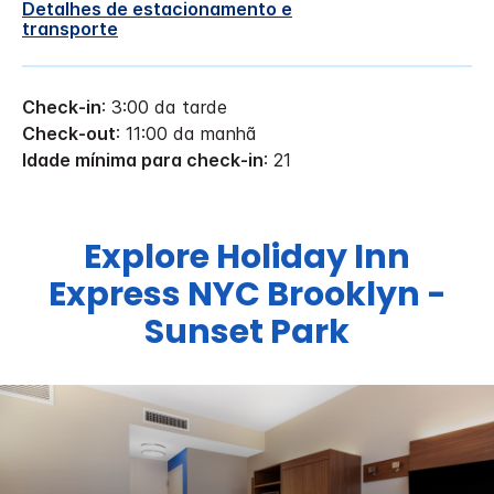
Detalhes de estacionamento e
transporte
Check-in
: 3:00 da tarde
Check-out
: 11:00 da manhã
Idade mínima para check-in
: 21
Explore
Holiday Inn
Express
NYC Brooklyn -
Sunset Park