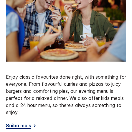
Enjoy classic favourites done right, with something for
everyone. From flavourful curries and pizzas to juicy
burgers and comforting pies, our evening menu is
perfect for a relaxed dinner. We also offer kids meals
and a 24 hour menu, so there’s always something to
enjoy.
Saiba mais