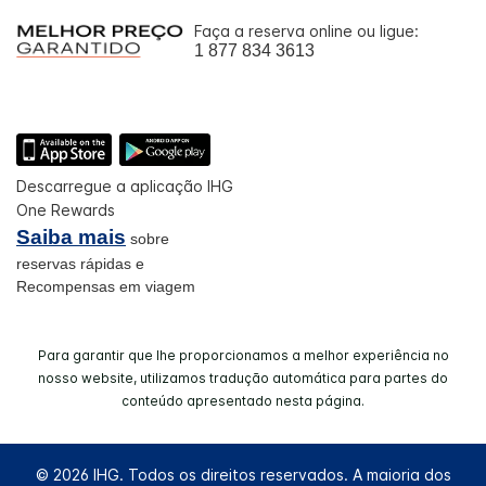
Faça a reserva online ou ligue:
1 877 834 3613
Descarregue a aplicação IHG
One Rewards
Saiba mais
sobre
reservas rápidas e
Recompensas em viagem
Para garantir que lhe proporcionamos a melhor experiência no
nosso website, utilizamos tradução automática para partes do
conteúdo apresentado nesta página.
© 2026 IHG. Todos os direitos reservados. A maioria dos