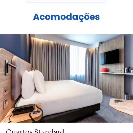
Acomodações
Quartos Standard