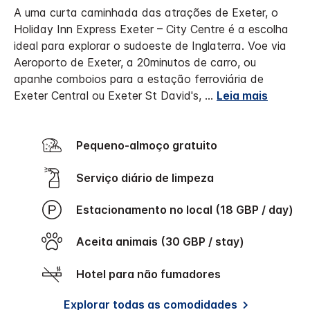
A uma curta caminhada das atrações de Exeter, o
Holiday Inn Express Exeter – City Centre é a escolha
ideal para explorar o sudoeste de Inglaterra. Voe via
Aeroporto de Exeter, a 20minutos de carro, ou
apanhe comboios para a estação ferroviária de
Exeter Central ou Exeter St David's,
...
Leia mais
Pequeno-almoço gratuito
Serviço diário de limpeza
Estacionamento no local (18 GBP / day)
Aceita animais (30 GBP / stay)
Hotel para não fumadores
Explorar todas as comodidades