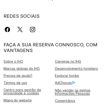
REDES SOCIAIS
FAÇA A SUA RESERVA CONNOSCO, COM
VANTAGENS
Sobre o IHG
Carreiras no IHG
Marcas globais do IHG
Desenvolvimento hoteleiro
Precisa de ajuda?
Explorar hotéis
Termos de uso
AdChoices
Centro para gestão da
Não vender as minhas
privacidade e cookies
Informações Pessoais
Mapa do website
Comentários