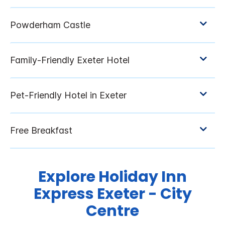
Explore
Holiday Inn
Express
Exeter - City
Centre