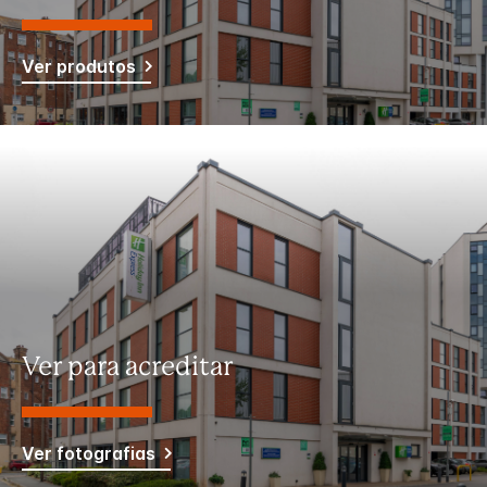
Ver produtos
Ver para acreditar
Ver fotografias