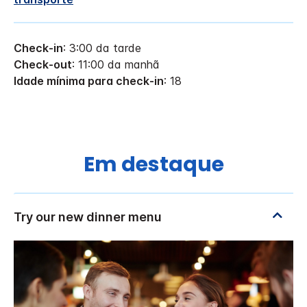
Check-in
: 3:00 da tarde
Check-out
: 11:00 da manhã
Idade mínima para check-in
: 18
Em destaque