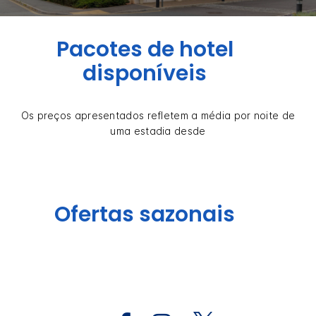
Pacotes de hotel
disponíveis
Os preços apresentados refletem a média por noite de
uma estadia desde
Ofertas sazonais