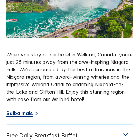
When you stay at our hotel in Welland, Canada, you’re
just 25 minutes away from the awe-inspiring Niagara
Falls. We’re surrounded by the best attractions in the
Niagara region, from award-winning wineries and the
impressive Welland Canal to charming Niagara-on-
the-Lake and Clifton Hill. Enjoy this stunning region
with ease from our Welland hotel!
Saiba mais