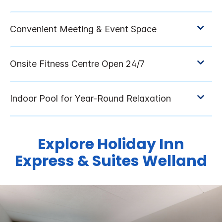
Explore
Holiday Inn
Express & Suites
Welland