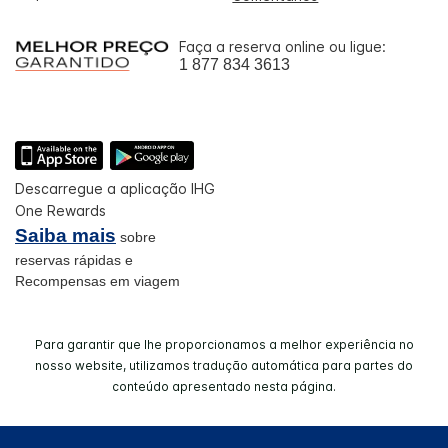
Faça a reserva online ou ligue:
1 877 834 3613
Descarregue a aplicação IHG
One Rewards
Saiba mais
sobre
reservas rápidas e
Recompensas em viagem
Para garantir que lhe proporcionamos a melhor experiência no
nosso website, utilizamos tradução automática para partes do
conteúdo apresentado nesta página.