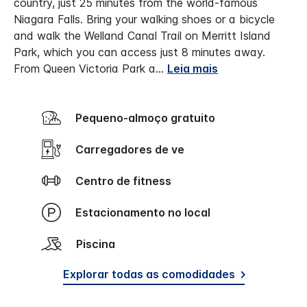
country, just 25 minutes from the world-famous
Niagara Falls. Bring your walking shoes or a bicycle
and walk the Welland Canal Trail on Merritt Island
Park, which you can access just 8 minutes away.
From Queen Victoria Park a
...
Leia mais
Pequeno-almoço gratuito
Carregadores de ve
Centro de fitness
Estacionamento no local
Piscina
Explorar todas as comodidades