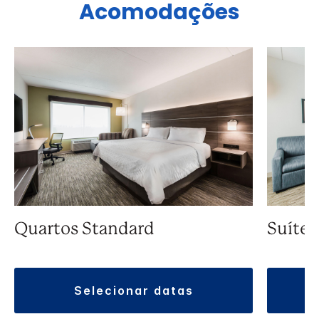
Acomodações
Quartos Standard
Suíte
selecionar datas