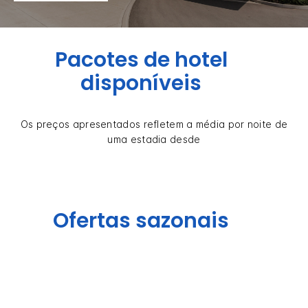
Pacotes de hotel
disponíveis
Os preços apresentados refletem a média por noite de
uma estadia desde
Ofertas sazonais