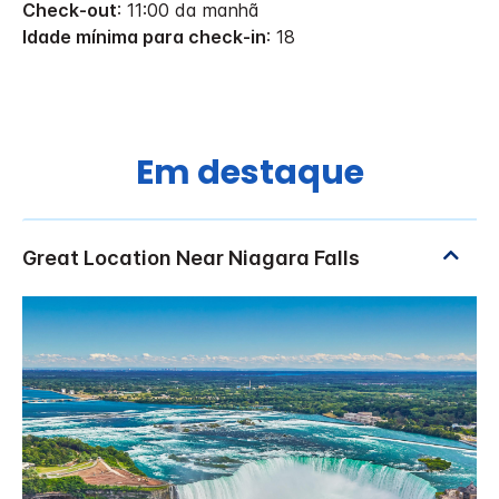
Check-out
: 11:00 da manhã
Idade mínima para check-in
: 18
Em destaque