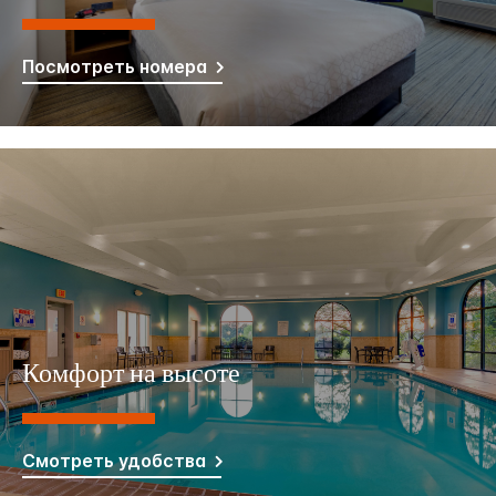
Посмотреть номера
Комфорт на высоте
Смотреть удобства