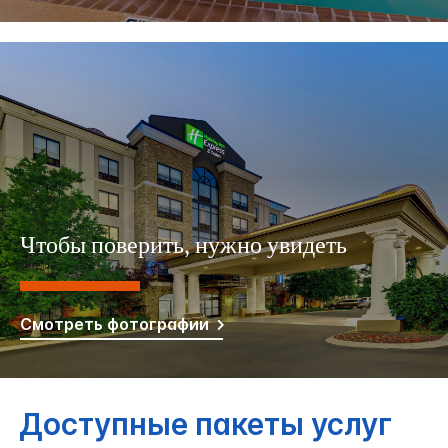
Чтобы поверить, нужно увидеть
Смотреть фотографии
Доступные пакеты услуг