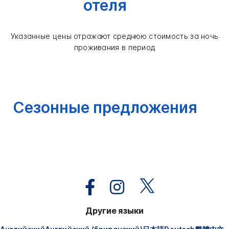
отеля
Указанные цены отражают среднюю стоимость за ночь
проживания в период
Сезонные предложения
Другие языки