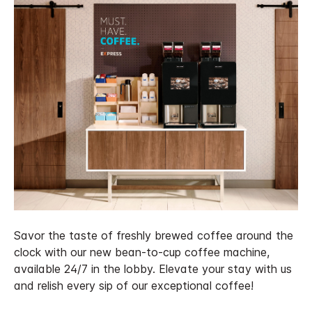
Savor the taste of freshly brewed coffee around the
clock with our new bean-to-cup coffee machine,
available 24/7 in the lobby. Elevate your stay with us
and relish every sip of our exceptional coffee!