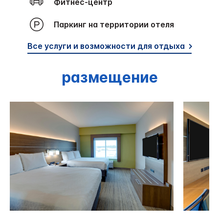
Фитнес-центр
Паркинг на территории отеля
Все услуги и возможности для отдыха
размещение