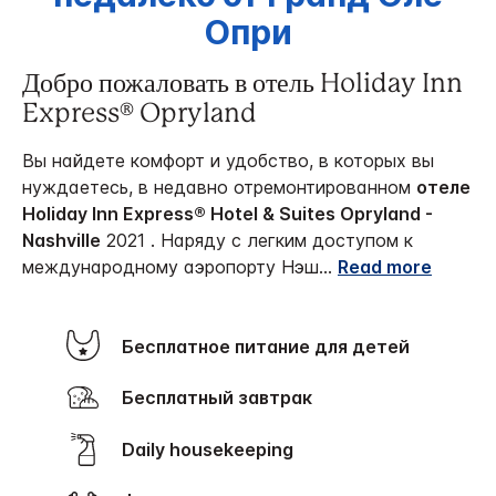
Опри
Добро пожаловать в отель Holiday Inn
Express® Opryland
Вы найдете комфорт и удобство, в которых вы
нуждаетесь, в недавно отремонтированном
отеле
Holiday Inn Express® Hotel & Suites Opryland -
Nashville
2021 . Наряду с легким доступом к
международному аэропорту Нэш
...
Read more
Бесплатное питание для детей
Бесплатный завтрак
Daily housekeeping