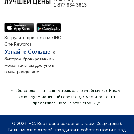
1 877 834 3613
Загрузите приложение IHG
One Rewards
Узнайте больше
о
быстром бронировании и
моментальном доступе к
вознаграждениям
Чтобы сделать наш сайт максимально удобным для Вас, мы
используем машинный перевод для части контента,
представленного на этой странице.
© 2026 IHG. Все права сохранены (зам. Защищены).
Большинство отелей находится в собственности и под