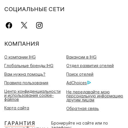
СОЦИАЛЬНЫЕ СЕТИ
КОМПАНИЯ
О компании IHG
Вакансии в IHG
Глобальные бренды IHG
Отдел развития отелей
Вам нужна помощь?
Поиск отелей
Правила пользования
AdChoices
Центр конфиденциальности
Не передавайте мою
и использования cookie-
персональную информацию
файлов
другим лицам
Карта сайта
Обратная связь
Бронируйте на сайте или по
телефону: