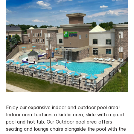
Enjoy our expansive indoor and outdoor pool area!
Indoor area features a kiddie area, slide with a great
pool and hot tub. Our Outdoor pool area offers
seating and lounge chairs alongside the pool with the