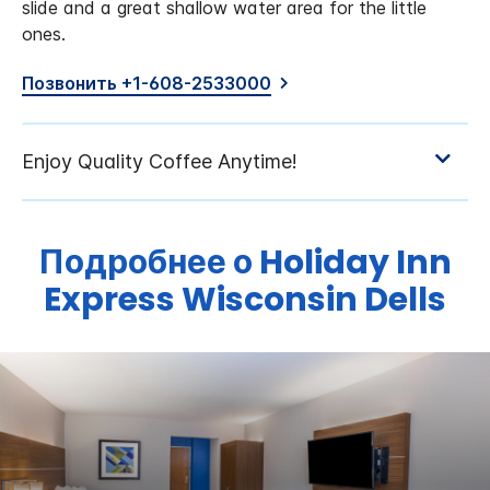
slide and a great shallow water area for the little
ones.
Позвонить +1-608-2533000
Подробнее о
Holiday Inn
Express
Wisconsin Dells