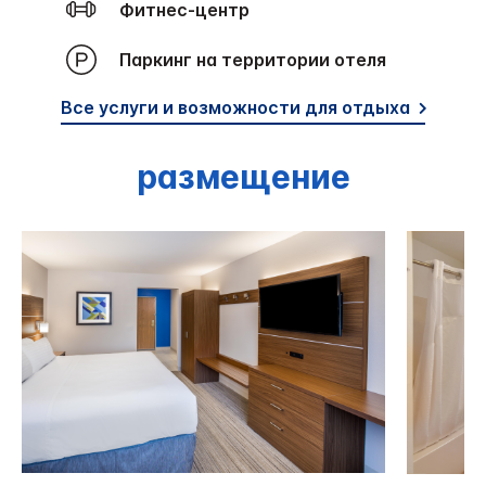
Фитнес-центр
Паркинг на территории отеля
Все услуги и возможности для отдыха
размещение