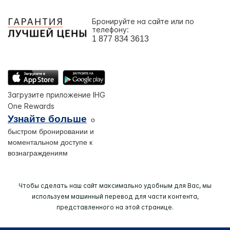
Бронируйте на сайте или по
телефону:
1 877 834 3613
Загрузите приложение IHG
One Rewards
Узнайте больше
о
быстром бронировании и
моментальном доступе к
вознаграждениям
Чтобы сделать наш сайт максимально удобным для Вас, мы
используем машинный перевод для части контента,
представленного на этой странице.