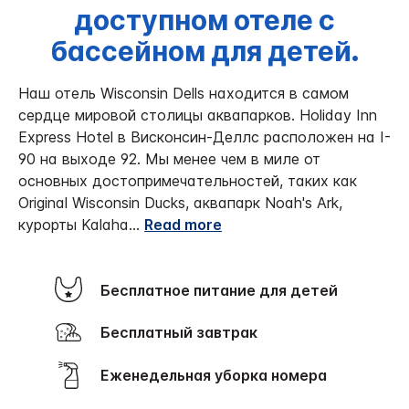
доступном отеле с
бассейном для детей.
Наш отель Wisconsin Dells находится в самом
сердце мировой столицы аквапарков. Holiday Inn
Express Hotel в Висконсин-Деллс расположен на I-
90 на выходе 92. Мы менее чем в миле от
основных достопримечательностей, таких как
Original Wisconsin Ducks, аквапарк Noah's Ark,
курорты Kalaha
...
Read more
Бесплатное питание для детей
Бесплатный завтрак
Еженедельная уборка номера