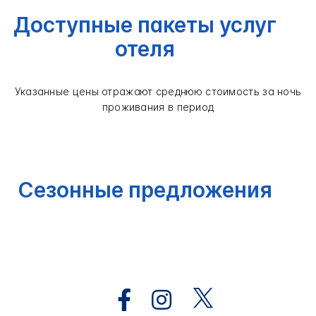
Доступные пакеты услуг
отеля
Указанные цены отражают среднюю стоимость за ночь
проживания в период
Сезонные предложения