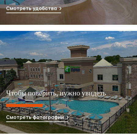
Смотреть удобства
Чтобы поверить, нужно увидеть
Смотреть фотографии