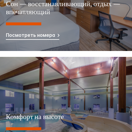
Сон — восстанавливающий, отдых —
впечатляющий
Посмотреть номера
Комфорт на высоте