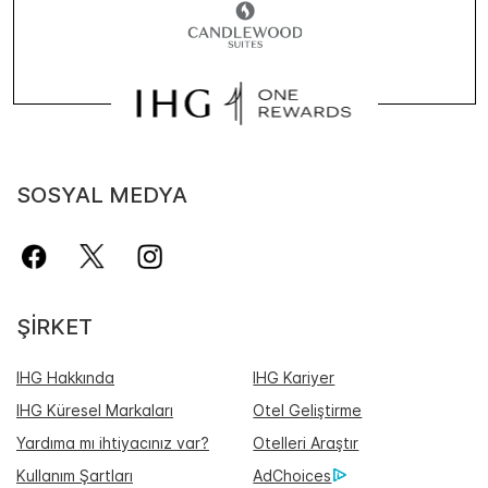
SOSYAL MEDYA
ŞIRKET
IHG Hakkında
IHG Kariyer
IHG Küresel Markaları
Otel Geliştirme
Yardıma mı ihtiyacınız var?
Otelleri Araştır
Kullanım Şartları
AdChoices