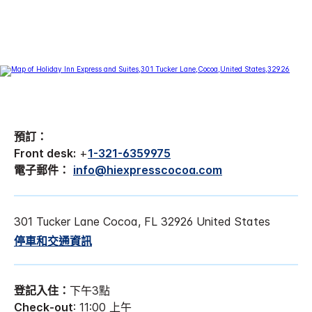
預訂：
Front desk:
+
1-321-6359975
電子郵件：
info@hiexpresscocoa.com
301 Tucker Lane
Cocoa
,
FL
32926
United States
停車和交通資訊
登記入住：
下午3點
Check-out
: 11:00 上午