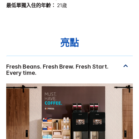
最低單獨入住的年齡：
21歲
亮點