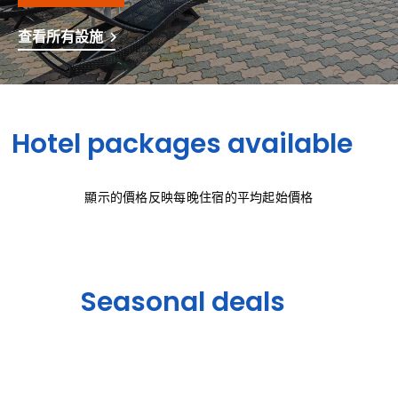
查看所有設施
Hotel packages available
顯示的價格反映每晚住宿的平均起始價格
Seasonal deals