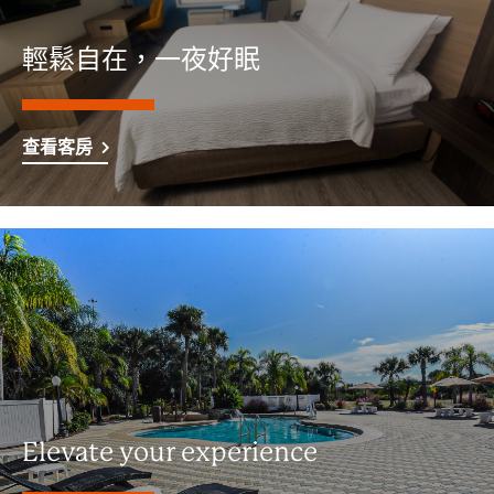
輕鬆自在，一夜好眠
查看客房
Elevate your experience