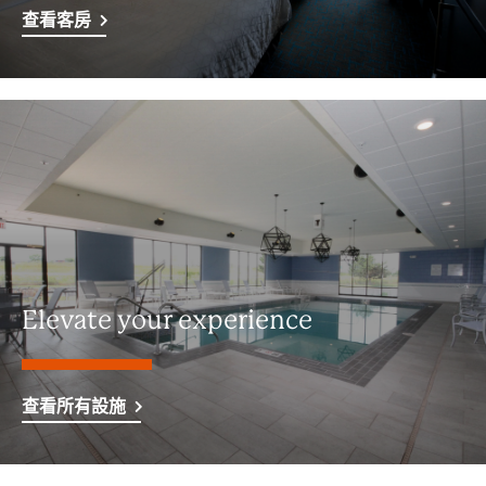
查看客房
Elevate your experience
查看所有設施