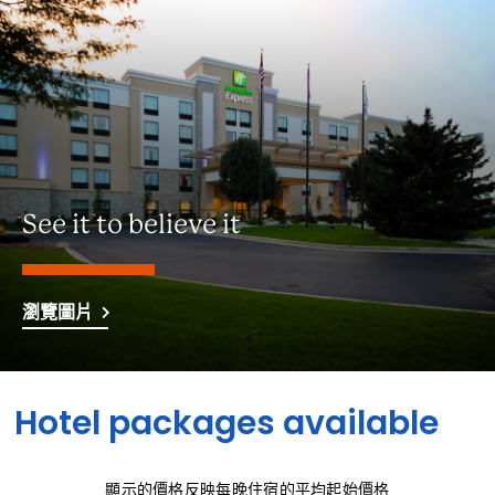
See it to believe it
瀏覽圖片
Hotel packages available
顯示的價格反映每晚住宿的平均起始價格