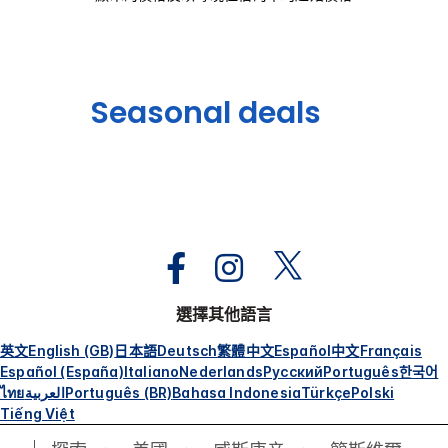
Seasonal deals
選擇其他語言
英文
English (GB)
日本語
Deutsch
繁體中文
Español
中文
Français
Español (España)
Italiano
Nederlands
Русский
Português
한국어
ไทย
العربية
Português (BR)
Bahasa Indonesia
Türkçe
Polski
Tiếng Việt