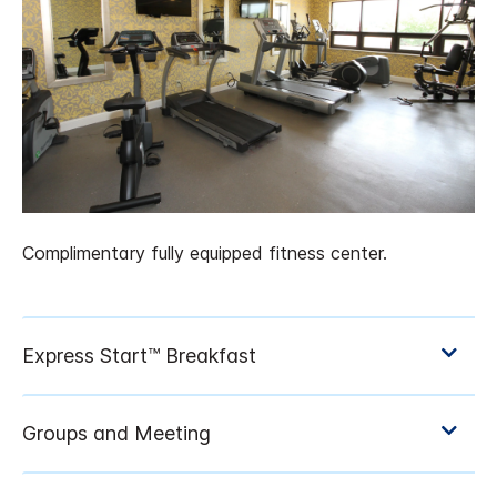
Complimentary fully equipped fitness center.