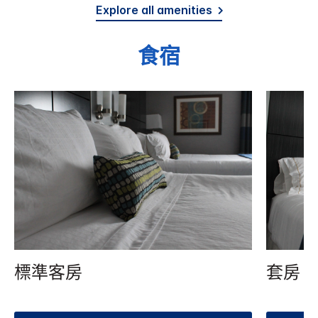
Explore all amenities
食宿
標準客房
套房