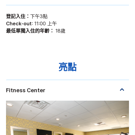
登記入住：
下午3點
Check-out
: 11:00 上午
最低單獨入住的年齡：
18歲
亮點