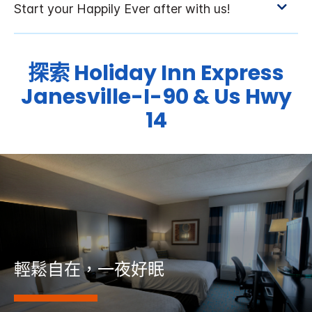
探索
Holiday Inn Express
Janesville-I-90 & Us Hwy
14
輕鬆自在，一夜好眠