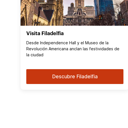
Visita Filadelfia
Desde Independence Hall y el Museo de la
Revolución Americana anclan las festividades de
la ciudad
Descubre Filadelfia