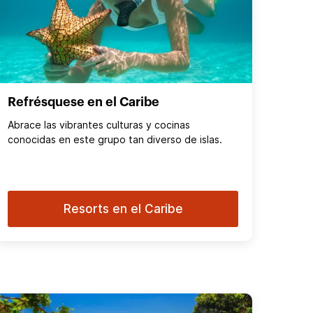
Refrésquese en el Caribe
Abrace las vibrantes culturas y cocinas
conocidas en este grupo tan diverso de islas.
Resorts en el Caribe