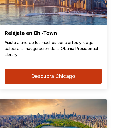
Relájate en Chi-Town
Asista a uno de los muchos conciertos y luego
celebre la inauguración de la Obama Presidential
Library.
Descubra Chicago