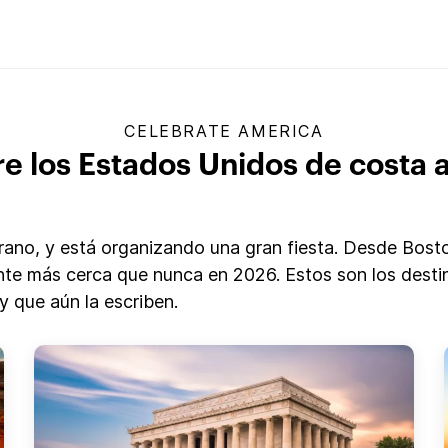
CELEBRATE AMERICA
e los Estados Unidos de costa 
no, y está organizando una gran fiesta. Desde Boston
siente más cerca que nunca en 2026. Estos son los dest
y que aún la escriben.