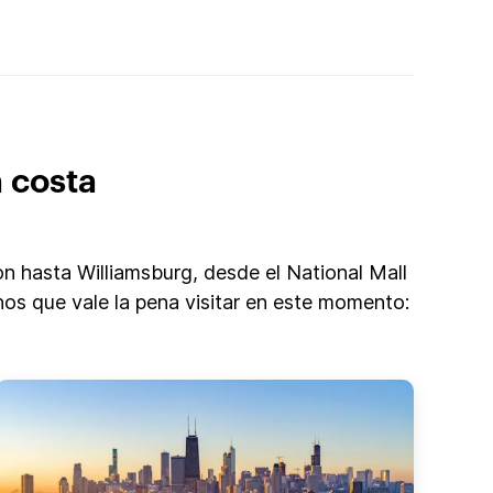
a costa
 hasta Williamsburg, desde el National Mall
inos que vale la pena visitar en este momento: