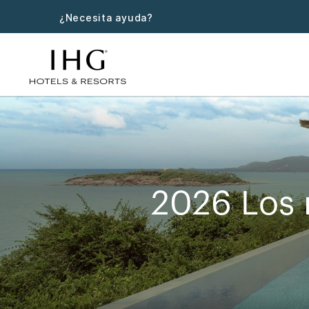
¿Necesita ayuda?
2026 Los 