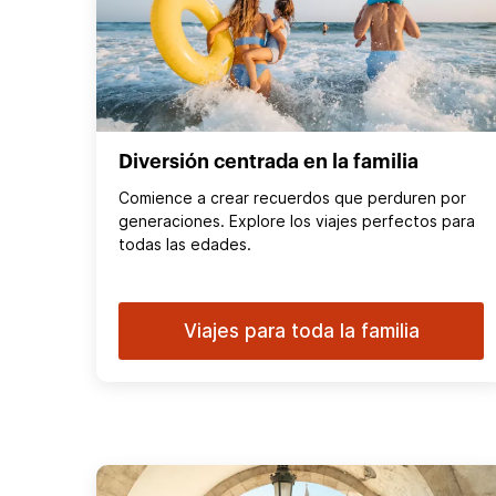
Diversión centrada en la familia
Comience a crear recuerdos que perduren por
generaciones. Explore los viajes perfectos para
todas las edades.
Viajes para toda la familia