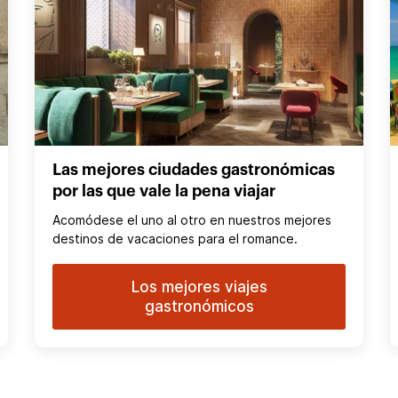
Las mejores ciudades gastronómicas
por las que vale la pena viajar
Acomódese el uno al otro en nuestros mejores
destinos de vacaciones para el romance.
Los mejores viajes
gastronómicos