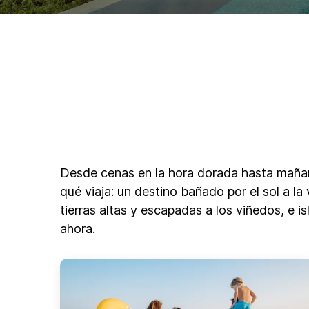
Desde cenas en la hora dorada hasta mañana
qué viaja: un destino bañado por el sol a la
tierras altas y escapadas a los viñedos, e i
ahora.