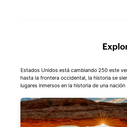
Explor
Estados Unidos está cambiando 250 este vera
hasta la frontera occidental, la historia se 
lugares inmersos en la historia de una nación 