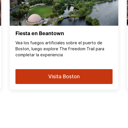
Fiesta en Beantown
Vea los fuegos artificiales sobre el puerto de
Boston, luego explore The Freedom Trail para
completar la experiencia
Visita Boston