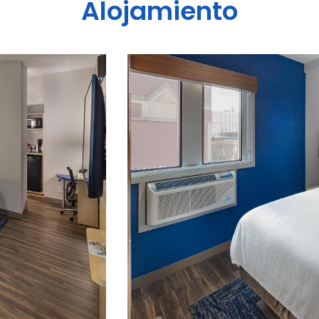
Alojamiento