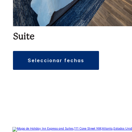
Suite
seleccionar fechas