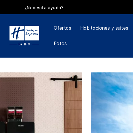
¿Necesita ayuda?
Ofertas
Habitaciones y suites
Fotos