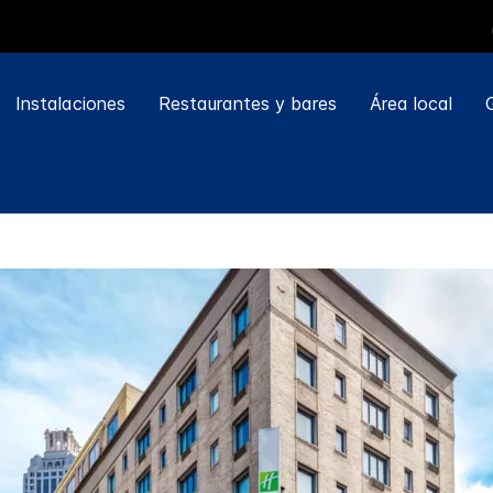
Instalaciones
Restaurantes y bares
Área local