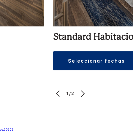
Standard Habitaci
seleccionar fechas
1/2