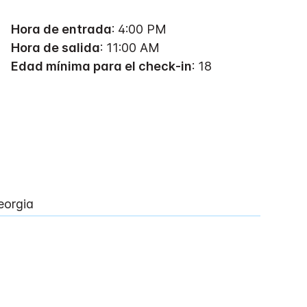
Hora de entrada
: 4:00 PM
Hora de salida
: 11:00 AM
Edad mínima para el check-in
: 18
eorgia