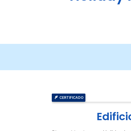
CERTIFICADO
Edific