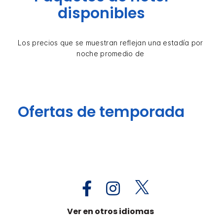
disponibles
Los precios que se muestran reflejan una estadía por
noche promedio de
Ofertas de temporada
Ver en otros idiomas