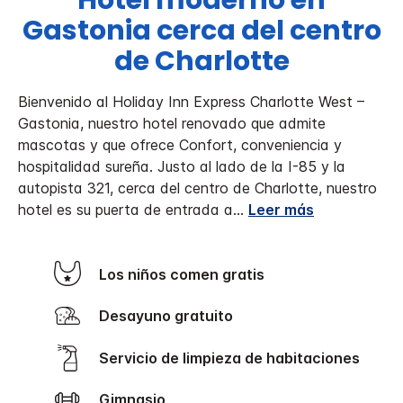
Hotel moderno en
Gastonia cerca del centro
de Charlotte
Bienvenido al Holiday Inn Express Charlotte West –
Gastonia, nuestro hotel renovado que admite
mascotas y que ofrece Confort, conveniencia y
hospitalidad sureña.
Justo al lado de la I-85 y la
autopista 321, cerca del centro de Charlotte, nuestro
hotel es su puerta de entrada a
...
Leer más
Los niños comen gratis
Desayuno gratuito
Servicio de limpieza de habitaciones
Gimnasio