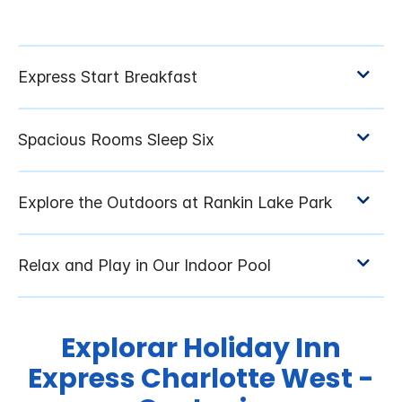
Explorar
Holiday Inn
Express
Charlotte West -