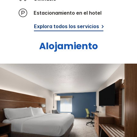
Estacionamiento en el hotel
Explora todos los servicios
Alojamiento