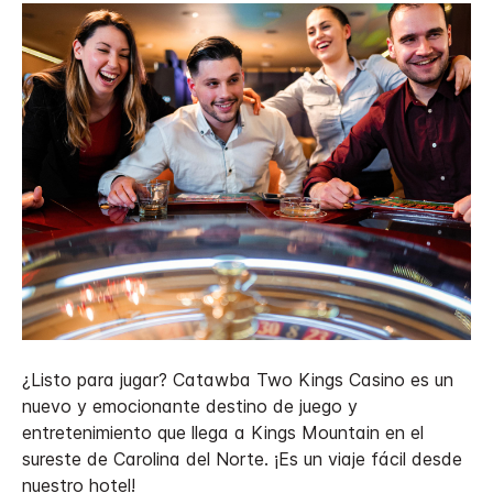
¿Listo para jugar? Catawba Two Kings Casino es un
nuevo y emocionante destino de juego y
entretenimiento que llega a Kings Mountain en el
sureste de Carolina del Norte. ¡Es un viaje fácil desde
nuestro hotel!