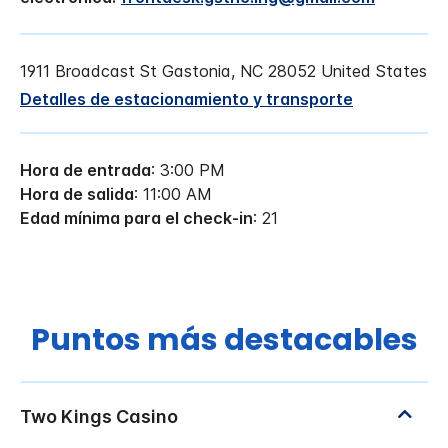
1911 Broadcast St
Gastonia
,
NC
28052
United States
Detalles de estacionamiento y transporte
Hora de entrada
: 3:00 PM
Hora de salida
: 11:00 AM
Edad mínima para el check-in
: 21
Puntos más destacables