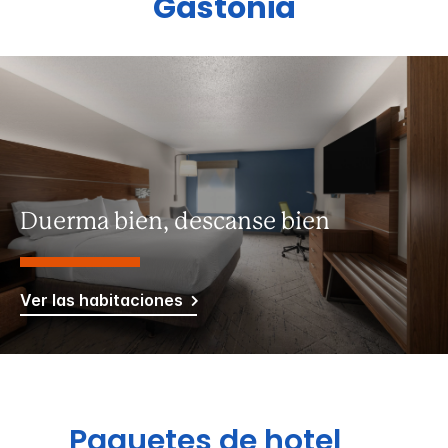
Gastonia
Duerma bien, descanse bien
Ver las habitaciones
Paquetes de hotel