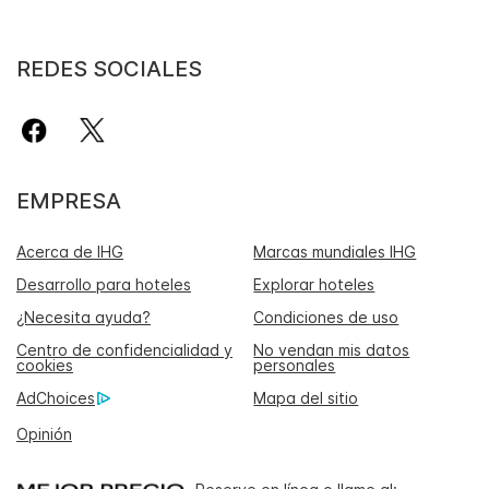
REDES SOCIALES
EMPRESA
Acerca de IHG
Marcas mundiales IHG
Desarrollo para hoteles
Explorar hoteles
¿Necesita ayuda?
Condiciones de uso
Centro de confidencialidad y
No vendan mis datos
cookies
personales
AdChoices
Mapa del sitio
Opinión