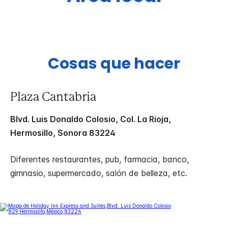
Cosas que hacer
Plaza Cantabria
Blvd. Luis Donaldo Colosio, Col. La Rioja,
Hermosillo, Sonora 83224
Diferentes restaurantes, pub, farmacia, banco,
gimnasio, supermercado, salón de belleza, etc.