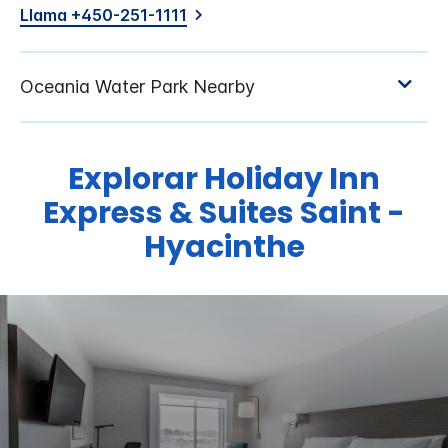
Llama +450-251-1111
Explorar
Holiday Inn
Express & Suites
Saint -
Hyacinthe