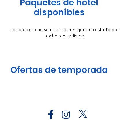
Paquetes de hotel
disponibles
Los precios que se muestran reflejan una estadía por
noche promedio de
Ofertas de temporada