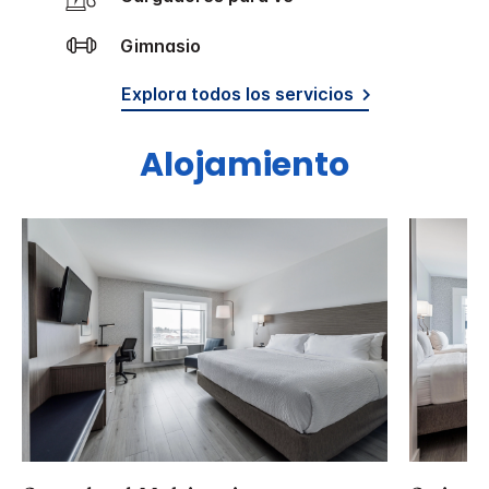
Gimnasio
Explora todos los servicios
Alojamiento