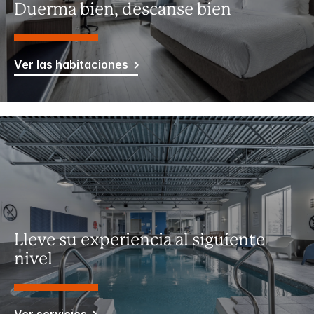
Duerma bien, descanse bien
Ver las habitaciones
Lleve su experiencia al siguiente
nivel