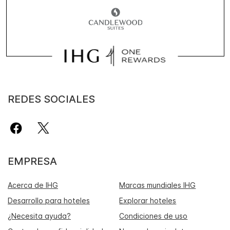
REDES SOCIALES
EMPRESA
Acerca de IHG
Marcas mundiales IHG
Desarrollo para hoteles
Explorar hoteles
¿Necesita ayuda?
Condiciones de uso