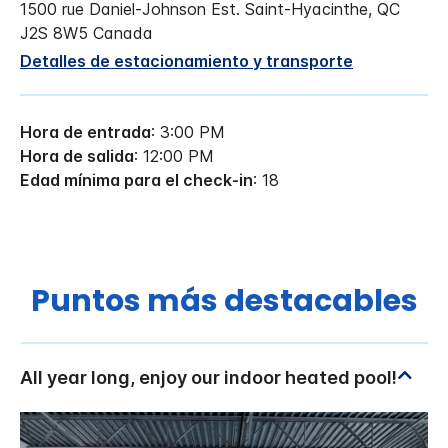
1500 rue Daniel-Johnson Est.
Saint-Hyacinthe
,
QC
J2S 8W5
Canada
Detalles de estacionamiento y transporte
Hora de entrada
: 3:00 PM
Hora de salida
: 12:00 PM
Edad mínima para el check-in
: 18
Puntos más destacables