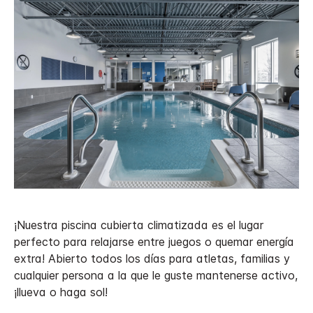
¡Nuestra piscina cubierta climatizada es el lugar
perfecto para relajarse entre juegos o quemar energía
extra! Abierto todos los días para atletas, familias y
cualquier persona a la que le guste mantenerse activo,
¡llueva o haga sol!