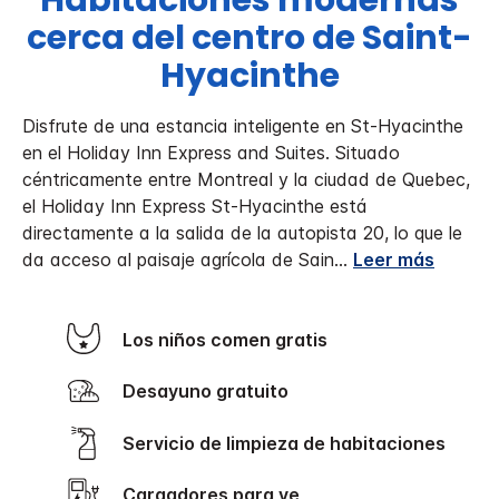
Habitaciones modernas
cerca del centro de Saint-
Hyacinthe
Disfrute de una estancia inteligente en St-Hyacinthe
en el Holiday Inn Express and Suites. Situado
céntricamente entre Montreal y la ciudad de Quebec,
el Holiday Inn Express St-Hyacinthe está
directamente a la salida de la autopista 20, lo que le
da acceso al paisaje agrícola de Sain
...
Leer más
Los niños comen gratis
Desayuno gratuito
Servicio de limpieza de habitaciones
Cargadores para ve