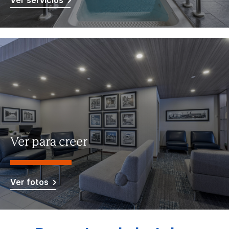
Ver servicios
Ver para creer
Ver fotos