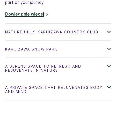
part of your journey.
Dowiedz się więcej