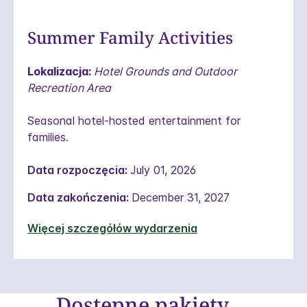
Summer Family Activities
Lokalizacja:
Hotel Grounds and Outdoor
Recreation Area
Seasonal hotel-hosted entertainment for
families.
Data rozpoczęcia:
July 01, 2026
Data zakończenia:
December 31, 2027
Więcej szczegółów wydarzenia
Dostępne pakiety