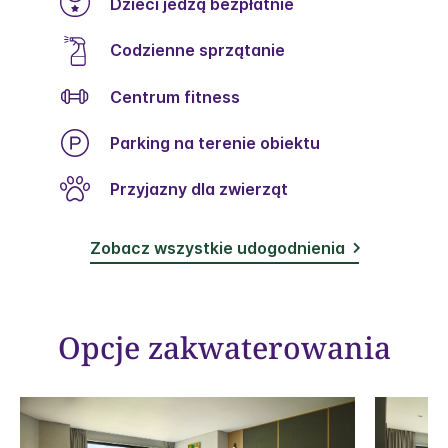
Dzieci jedzą bezpłatnie
Codzienne sprzątanie
Centrum fitness
Parking na terenie obiektu
Przyjazny dla zwierząt
Zobacz wszystkie udogodnienia
Opcje zakwaterowania