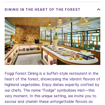
Foggi Forest Dining is a buffet-style restaurant in the
heart of the forest, showcasing the vibrant flavors of
highland vegetables. Enjoy dishes expertly crafted by
our chefs. The name "Fodge" symbolizes mist—this
very moment. In this unique setting, we invite you to
savour and cherish these unforgettable flavors as