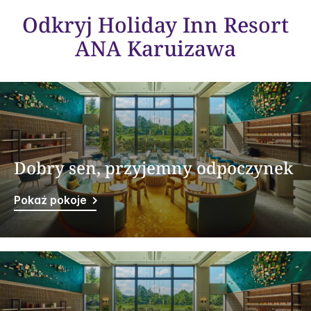
Odkryj
Holiday Inn Resort
ANA Karuizawa
Dobry sen, przyjemny odpoczynek
Pokaż pokoje