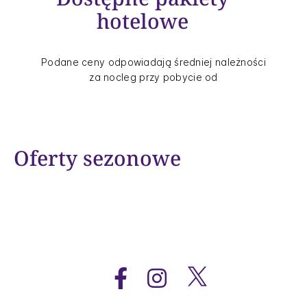
hotelowe
Podane ceny odpowiadają średniej należności
za nocleg przy pobycie od
Oferty sezonowe