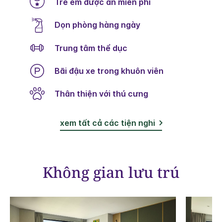
Trẻ em được ăn miễn phí
Dọn phòng hàng ngày
Trung tâm thể dục
Bãi đậu xe trong khuôn viên
Thân thiện với thú cưng
xem tất cả các tiện nghi
Không gian lưu trú