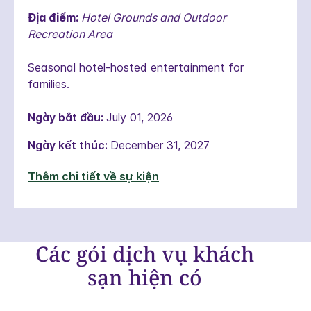
Địa điểm:
Hotel Grounds and Outdoor
Recreation Area
Seasonal hotel-hosted entertainment for
families.
Ngày bắt đầu:
July 01, 2026
Ngày kết thúc:
December 31, 2027
Thêm chi tiết về sự kiện
Các gói dịch vụ khách
sạn hiện có