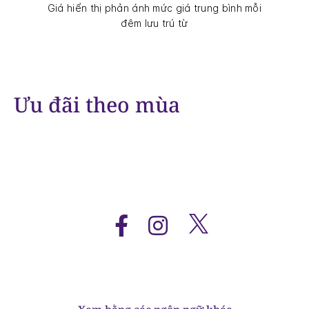
Giá hiển thị phản ánh mức giá trung bình mỗi
đêm lưu trú từ
Ưu đãi theo mùa