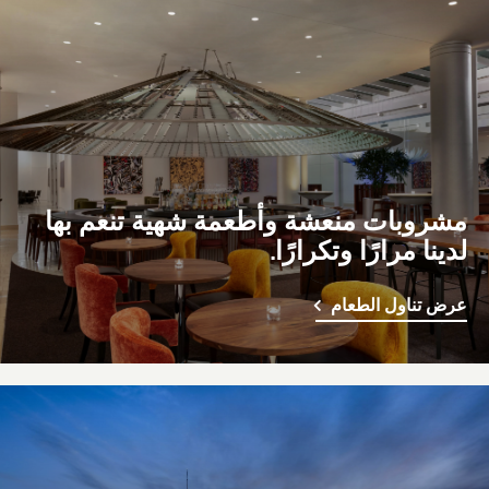
مشروبات منعشة وأطعمة شهية تنعم بها
لدينا مرارًا وتكرارًا.
عرض تناول الطعام