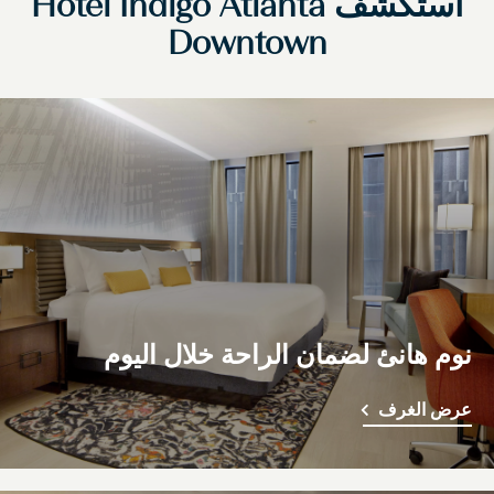
استكشف
Atlanta
Hotel Indigo
Downtown
نوم هانئ لضمان الراحة خلال اليوم
عرض الغرف