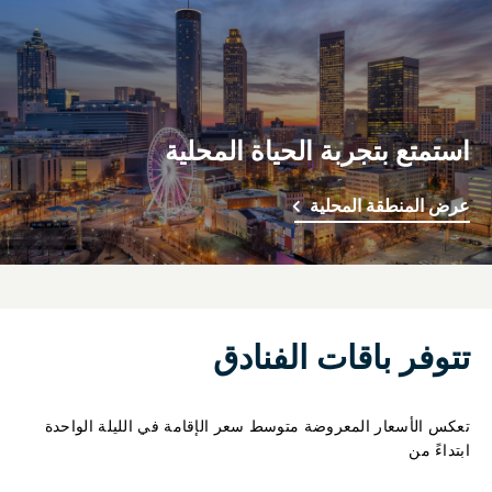
استمتع بتجربة الحياة المحلية
عرض المنطقة المحلية
تتوفر باقات الفنادق
تعكس الأسعار المعروضة متوسط سعر الإقامة في الليلة الواحدة
ابتداءً من