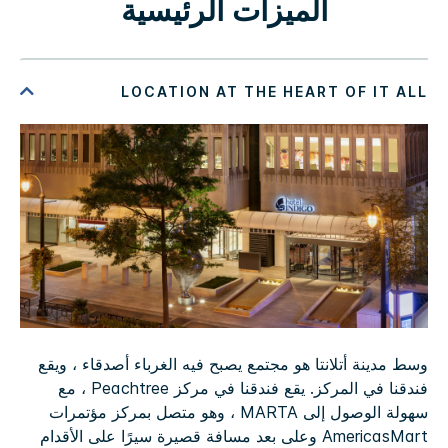
الميزات الرئيسية
وسط مدينة أتلانتا هو مجتمع يصبح فيه الغرباء أصدقاء ، ويقع
فندقنا في المركز. يقع فندقنا في مركز Peachtree ، مع
سهولة الوصول إلى MARTA ، وهو متصل بمركز مؤتمرات
AmericasMart وعلى بعد مسافة قصيرة سيرًا على الأقدام