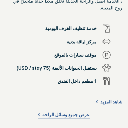
، الخدمة أصيل والراحة الحديثة تخلق ملاذًا جذابًا متجذرًا في
روح المدينة.
خدمة تنظيف الغرف اليومية
مركز لياقة بدنية
موقف سيارات بالموقع
يستقبل الحيوانات الأليفة (75 USD / stay)
1 مطعم داخل الفندق
شاهد المزيد
عرض جميع وسائل الراحة