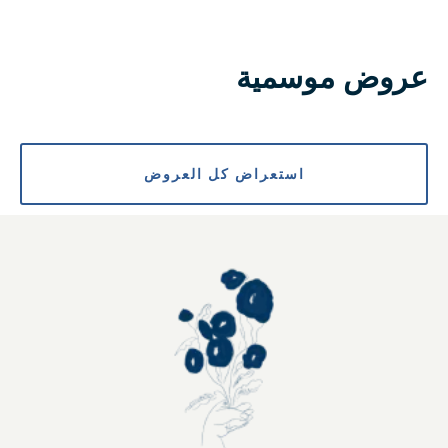
عروض موسمية
استعراض كل العروض