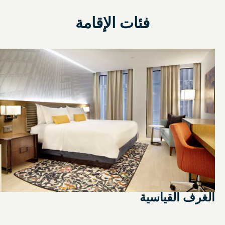
فئات الإقامة
الغرف القياسية