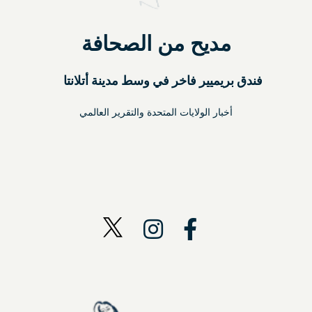
مديح من الصحافة
فندق بريميير فاخر في وسط مدينة أتلانتا
أخبار الولايات المتحدة والتقرير العالمي