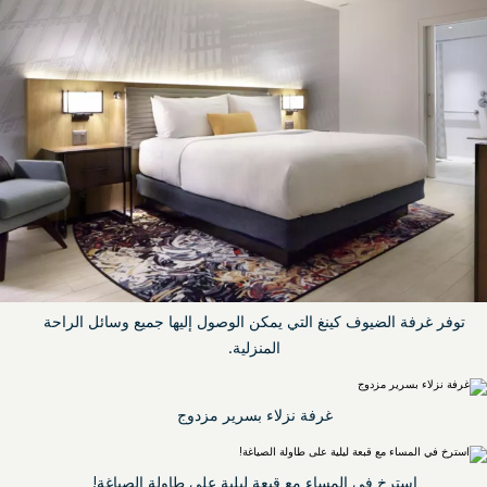
توفر غرفة الضيوف كينغ التي يمكن الوصول إليها جميع وسائل الراحة
المنزلية.
غرفة نزلاء بسرير مزدوج
استرخ في المساء مع قبعة ليلية على طاولة الصياغة!