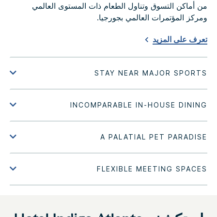
من أماكن التسوق وتناول الطعام ذات المستوى العالمي
ومركز المؤتمرات العالمي بجورجيا.
تعرف على المزيد