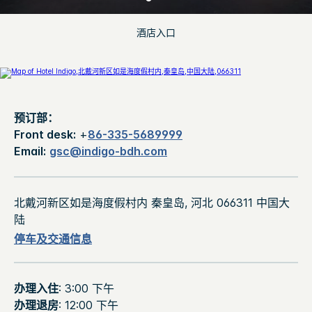
酒店入口
预订部：
Front desk:
+
86-335-5689999
Email:
gsc@indigo-bdh.com
北戴河新区如是海度假村内 秦皇岛, 河北 066311 中国大
陆
停车及交通信息
办理入住
: 3:00 下午
办理退房
: 12:00 下午