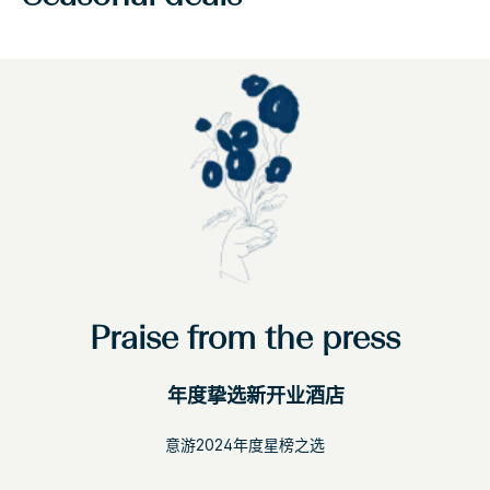
Praise from the press
年度挚选新开业酒店
意游2024年度星榜之选