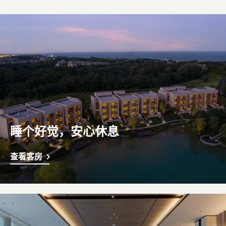
睡个好觉，安心休息
查看客房