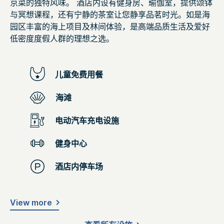
京菜的独特风味。 酒店内设有健身房、瑜伽室，提供颂钵
与冥想课程，还有宁静的茶室让您静享品茗时光。如是海
园区丰富的海上项目及林间体验，是高端品质生活及爱好
低密度度假人群的理想之选。
儿童免费用餐
海滩
电动汽车充电设施
健身中心
酒店内停车场
View more