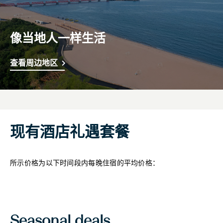
像当地人一样生活
查看周边地区
现有酒店礼遇套餐
所示价格为以下时间段内每晚住宿的平均价格：
Seasonal deals