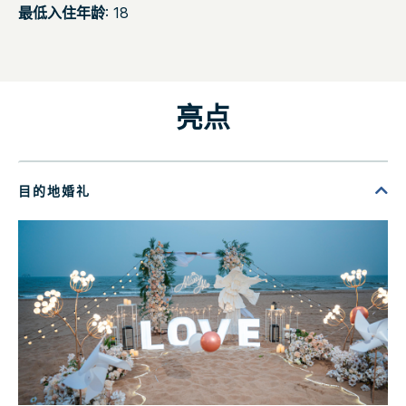
最低入住年龄
: 18
亮点