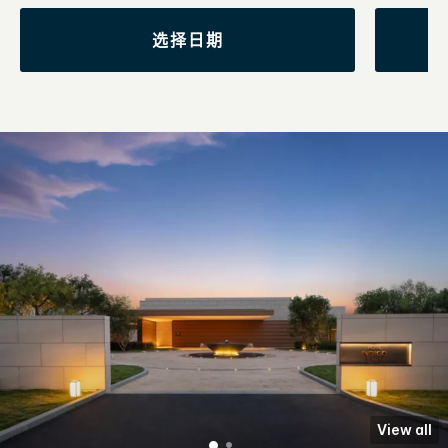
选择日期
View all